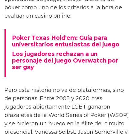
El póker es uno de los pocos juegos de casino
donde la suerte no lo decide todo. Intervienen
la estrategia, la psicología y el cálculo
matemático, y por eso lleva décadas
atrayendo a jugadores de perfil muy diverso.
Con la llegada de las plataformas digitales, el
juego se ha expandido todavía más: hoy es
posible sentarse a una mesa con crupier en
directo desde cualquier lugar. La
guía de
casinos online de Legalbet
, un portal
especializado en rankings y análisis de