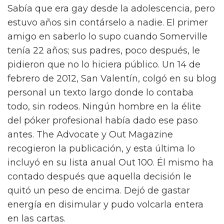
diez millones de espectadores en Twitch
Jason Somerville tenía 17 años cuando vio por
primera vez el World Poker Tour en la
televisión de su casa de Long Island. Eso bastó
para engancharse. Su brazalete de la WSOP
llegó en 2011, en un torneo de No-Limit
Hold'em que le reportó 493 091 dólares. Pero
su mayor premio tiene otra fecha: en 2014, un
cuarto puesto en un Super High Roller de 100
000 dólares de buy-in le dejó 1 327 352
dólares. Entre unas cosas y otras, su registro
en torneos en vivo supera los 3,8 millones de
dólares según las principales bases de datos
del circuito.
Fuera de las mesas, Somerville cargaba con