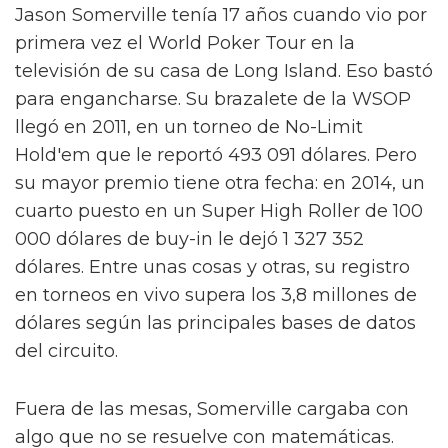
WSOP. Selbst siempre destacó por su
capacidad camaleónica: lo mismo ganaba en
Hold'em que en Omaha o en formatos mixtos.
Jason Somerville: un brazalete, un blog y