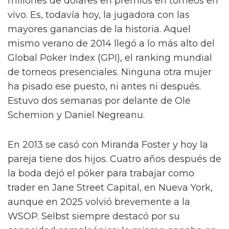
Pero lo suyo siempre fueron las cartas.
Cuando se retiró del circuito profesional, en
2017, dejaba tras de sí tres brazaletes de la
WSOP ganados en campos abiertos,
mezclada con los mejores del mundo sin que
el género contase para nada. El primero lo
ganó en 2008, jugando Pot-Limit Omaha. El
segundo fue en 2012, en un Ten-Game Mix. Y
el tercero, ya en 2014, resume mejor que
ningún otro su nivel: final del Mixed Max de
No-Limit Hold'em, buy-in de 25 000 dólares,
130 rivales de élite, victoria y cheque de 871
148 dólares.
Su registro en la base de datos de la WSOP y
en los rankings globales refleja más de 11,8