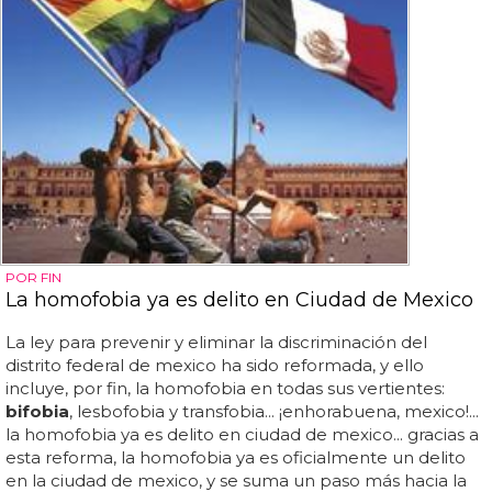
POR FIN
La homofobia ya es delito en Ciudad de Mexico
La ley para prevenir y eliminar la discriminación del
distrito federal de mexico ha sido reformada, y ello
incluye, por fin, la homofobia en todas sus vertientes:
bifobia
, lesbofobia y transfobia... ¡enhorabuena, mexico!...
la homofobia ya es delito en ciudad de mexico... gracias a
esta reforma, la homofobia ya es oficialmente un delito
en la ciudad de mexico, y se suma un paso más hacia la