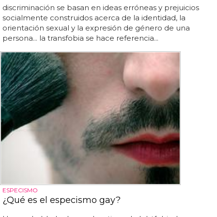
discriminación se basan en ideas erróneas y prejuicios
socialmente construidos acerca de la identidad, la
orientación sexual y la expresión de género de una
persona... la transfobia se hace referencia...
ESPECISMO
¿Qué es el especismo gay?