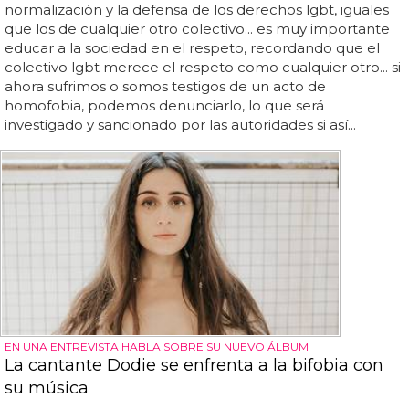
normalización y la defensa de los derechos lgbt, iguales
que los de cualquier otro colectivo... es muy importante
educar a la sociedad en el respeto, recordando que el
colectivo lgbt merece el respeto como cualquier otro... si
ahora sufrimos o somos testigos de un acto de
homofobia, podemos denunciarlo, lo que será
investigado y sancionado por las autoridades si así...
EN UNA ENTREVISTA HABLA SOBRE SU NUEVO ÁLBUM
La cantante Dodie se enfrenta a la bifobia con
su música