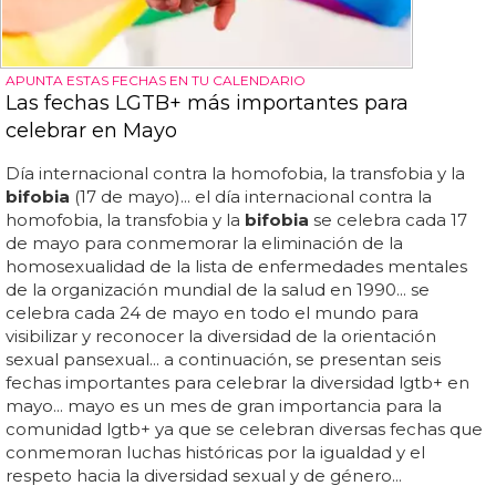
APUNTA ESTAS FECHAS EN TU CALENDARIO
Las fechas LGTB+ más importantes para
celebrar en Mayo
Día internacional contra la homofobia, la transfobia y la
bifobia
(17 de mayo)... el día internacional contra la
homofobia, la transfobia y la
bifobia
se celebra cada 17
de mayo para conmemorar la eliminación de la
homosexualidad de la lista de enfermedades mentales
de la organización mundial de la salud en 1990... se
celebra cada 24 de mayo en todo el mundo para
visibilizar y reconocer la diversidad de la orientación
sexual pansexual... a continuación, se presentan seis
fechas importantes para celebrar la diversidad lgtb+ en
mayo... mayo es un mes de gran importancia para la
comunidad lgtb+ ya que se celebran diversas fechas que
conmemoran luchas históricas por la igualdad y el
respeto hacia la diversidad sexual y de género...