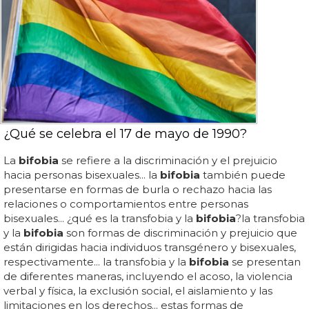
¿Qué se celebra el 17 de mayo de 1990?
La
bifobia
se refiere a la discriminación y el prejuicio
hacia personas bisexuales... la
bifobia
también puede
presentarse en formas de burla o rechazo hacia las
relaciones o comportamientos entre personas
bisexuales... ¿qué es la transfobia y la
bifobia
?la transfobia
y la
bifobia
son formas de discriminación y prejuicio que
están dirigidas hacia individuos transgénero y bisexuales,
respectivamente... la transfobia y la
bifobia
se presentan
de diferentes maneras, incluyendo el acoso, la violencia
verbal y física, la exclusión social, el aislamiento y las
limitaciones en los derechos... estas formas de