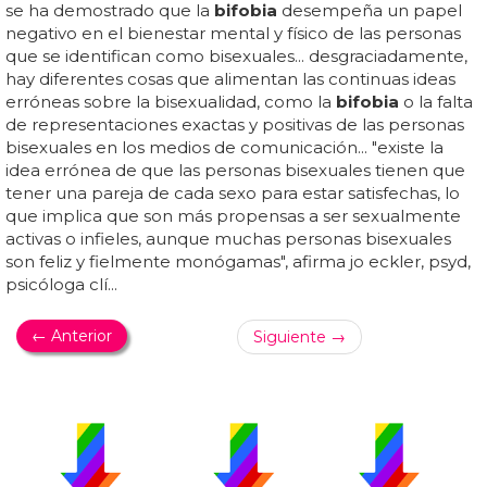
se ha demostrado que la
bifobia
desempeña un papel
negativo en el bienestar mental y físico de las personas
que se identifican como bisexuales... desgraciadamente,
hay diferentes cosas que alimentan las continuas ideas
erróneas sobre la bisexualidad, como la
bifobia
o la falta
de representaciones exactas y positivas de las personas
bisexuales en los medios de comunicación... "existe la
idea errónea de que las personas bisexuales tienen que
tener una pareja de cada sexo para estar satisfechas, lo
que implica que son más propensas a ser sexualmente
activas o infieles, aunque muchas personas bisexuales
son feliz y fielmente monógamas", afirma jo eckler, psyd,
psicóloga clí...
← Anterior
Siguiente →