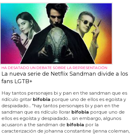
HA DESATADO UN DEBATE SOBRE LA REPRESENTACIÓN
La nueva serie de Netflix Sandman divide a los
fans LGTB+
Hay tantos personajes bi y pan en the sandman que es
ridículo gritar
bifobia
porque uno de ellos es egoísta y
despiadado... "hay tantos personajes bi y pan en the
sandman que es ridículo llorar
bifobia
porque uno de
ellos es egoísta y despiadado... sin embargo, algunos
acusaron a the sandman de
bifobia
por la
caracterización de johanna constantine (jenna coleman,