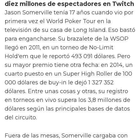
diez millones de espectadores en Twitch
Jason Somerville tenía 17 años cuando vio por
primera vez el World Poker Tour en la
televisión de su casa de Long Island. Eso bastó
para engancharse. Su brazalete de la WSOP
llegó en 2011, en un torneo de No-Limit
Hold'em que le reportó 493 091 dólares. Pero
su mayor premio tiene otra fecha: en 2014, un
cuarto puesto en un Super High Roller de 100
000 dólares de buy-in le dejó 1 327 352
dólares. Entre unas cosas y otras, su registro
en torneos en vivo supera los 3,8 millones de
dólares según las principales bases de datos
del circuito.
Fuera de las mesas, Somerville cargaba con