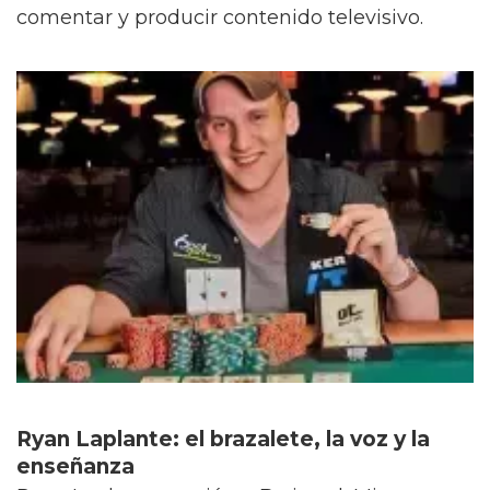
comentar y producir contenido televisivo.
Ryan Laplante: el brazalete, la voz y la
enseñanza