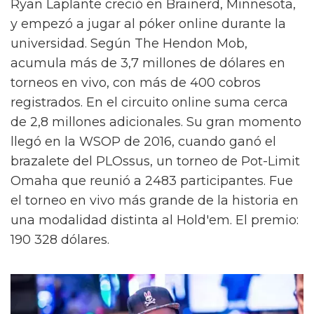
Ryan Laplante creció en Brainerd, Minnesota,
y empezó a jugar al póker online durante la
universidad. Según The Hendon Mob,
acumula más de 3,7 millones de dólares en
torneos en vivo, con más de 400 cobros
registrados. En el circuito online suma cerca
de 2,8 millones adicionales. Su gran momento
llegó en la WSOP de 2016, cuando ganó el
brazalete del PLOssus, un torneo de Pot-Limit
Omaha que reunió a 2483 participantes. Fue
el torneo en vivo más grande de la historia en
una modalidad distinta al Hold'em. El premio:
190 328 dólares.