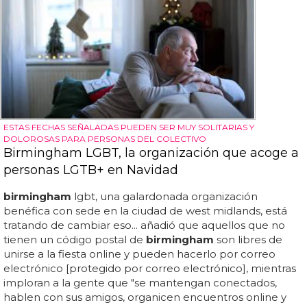
ESTAS FECHAS SEÑALADAS PUEDEN SER MUY SOLITARIAS Y
DOLOROSAS PARA PERSONAS DEL COLECTIVO
Birmingham LGBT, la organización que acoge a
personas LGTB+ en Navidad
birmingham
lgbt, una galardonada organización
benéfica con sede en la ciudad de west midlands, está
tratando de cambiar eso... añadió que aquellos que no
tienen un código postal de
birmingham
son libres de
unirse a la fiesta online y pueden hacerlo por correo
electrónico [protegido por correo electrónico], mientras
imploran a la gente que "se mantengan conectados,
hablen con sus amigos, organicen encuentros online y