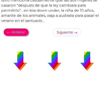
libro menciona casualmente que las dos mujeres se
casaron "después de que la ley cambiara para
permitirlo"... en kira down under, la niña de 10 años,
amante de los animales, viaja a australia para pasar el
verano en el santuario...
← Anterior
Siguiente →