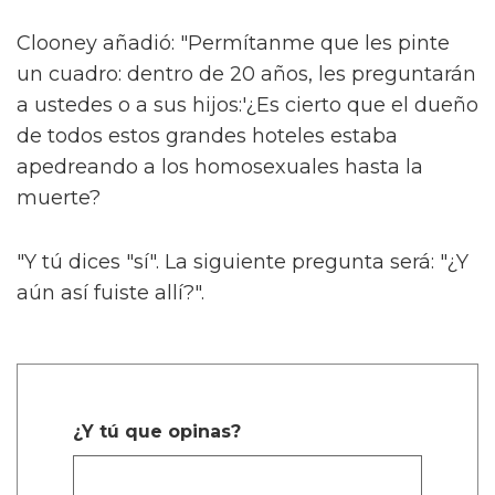
Clooney añadió: "Permítanme que les pinte
un cuadro: dentro de 20 años, les preguntarán
a ustedes o a sus hijos:'¿Es cierto que el dueño
de todos estos grandes hoteles estaba
apedreando a los homosexuales hasta la
muerte?
"Y tú dices "sí". La siguiente pregunta será: "¿Y
aún así fuiste allí?".
¿Y tú que opinas?