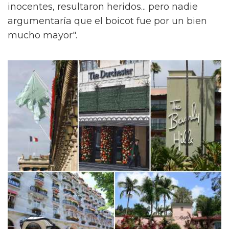
inocentes, resultaron heridos... pero nadie
argumentaría que el boicot fue por un bien
mucho mayor".