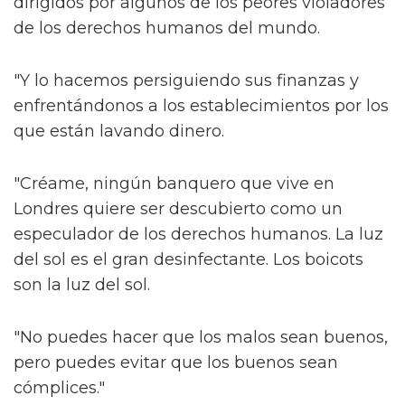
dirigidos por algunos de los peores violadores
de los derechos humanos del mundo.
"Y lo hacemos persiguiendo sus finanzas y
enfrentándonos a los establecimientos por los
que están lavando dinero.
"Créame, ningún banquero que vive en
Londres quiere ser descubierto como un
especulador de los derechos humanos. La luz
del sol es el gran desinfectante. Los boicots
son la luz del sol.
"No puedes hacer que los malos sean buenos,
pero puedes evitar que los buenos sean
cómplices."