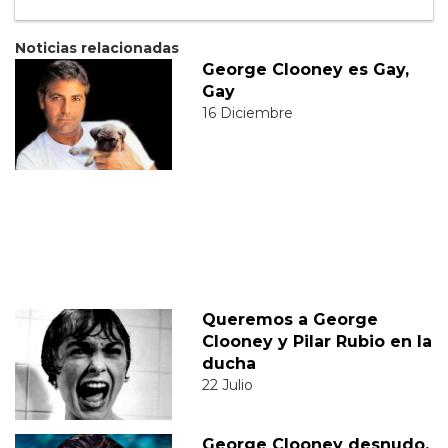
Noticias relacionadas
George Clooney es Gay,
Gay
16 Diciembre
Queremos a George
Clooney y Pilar Rubio en la
ducha
22 Julio
George Clooney desnudo,