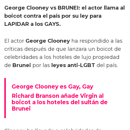
George Clooney vs BRUNEI: el actor llama al
boicot contra el país por su ley para
LAPIDAR a los GAYS.
El actor
George Clooney
ha respondido a las
críticas después de que lanzara un boicot de
celebridades a los hoteles de lujo propiedad
de
Brunei
por las
leyes anti-LGBT
del país.
George Clooney es Gay, Gay
Richard Branson añade Virgin al
boicot a los hoteles del sultán de
Brunei