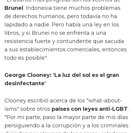
Brunei
. Indonesia tiene muchos problemas
de derechos humanos, pero todavía no ha
lapidado a nadie. Pero había una ley en los
libros, y si Brunei no se enfrenta a una
resistencia fuerte y contundente que sacuda
a sus establecimientos comerciales, entonces
todo es posible".
George Clooney: 'La luz del sol es el gran
desinfectante'
Clooney escribió acerca de los "what-about-
isms" sobre otros
países con leyes anti-LGBT
:
"Por mi parte, paso la mayor parte de mis días
persiguiendo a la corrupción y a los criminales