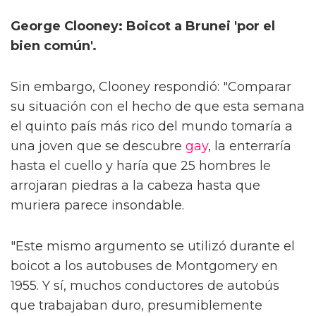
George Clooney: Boicot a Brunei 'por el
bien común'.
Sin embargo, Clooney respondió: "Comparar
su situación con el hecho de que esta semana
el quinto país más rico del mundo tomaría a
una joven que se descubre
gay
, la enterraría
hasta el cuello y haría que 25 hombres le
arrojaran piedras a la cabeza hasta que
muriera parece insondable.
"Este mismo argumento se utilizó durante el
boicot a los autobuses de Montgomery en
1955. Y sí, muchos conductores de autobús
que trabajaban duro, presumiblemente