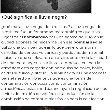
¿Qué significa la lluvia negra?
¿qué era la lluvia negra de hiroshima?la lluvia negra de
hiroshima fue un fenómeno meteorológico que tuvo
lugar tras el
bombardeo
del 6 de agosto de 1945 en la
ciudad japonesa de hiroshima... en ese
bombardeo
se
utilizó una bomba nuclear, lo que generó una gran
cantidad de cenizas volcánicas y partículas de material
radiactivo que se elevaron en el aire, cubriendo la ciudad
de una masa negra... esta lluvia se produce cuando la
atmósfera está cargada con partículas de polvo, hollín,
ácidos sulfúrico y nitroso... la lluvia negra es una amenaza
para el medio ambiente ya que es una forma de
contaminación conocida como contaminación
atmosférica... estas medidas incluyen la regulación de los
límites de emisión de vehículos, la reducción de la
combustión de combustibles fósiles para la calefacción...