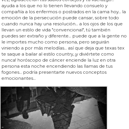
ayuda a los que no lo tienen llevando consuelo y
compañía a los enfermos o postrados en la cama hoy... la
emoción de la persecución puede cansar, sobre todo
cuando nunca hay una resolución... a los ojos de los que
llevan un estilo de vida "convencional", tú también
puedes ser extraño y diferente... puede que a la gente no
le importes mucho como persona, pero seguirán
viniendo a por más melodías... así que deja que texas tex
te saque a bailar al estilo country, ¡y diviértete como
nunca! horóscopo de cáncer enciende la luz en otra
persona esta noche encendiendo las llamas de tus
fogones... podría presentarte nuevos conceptos
emocionantes...