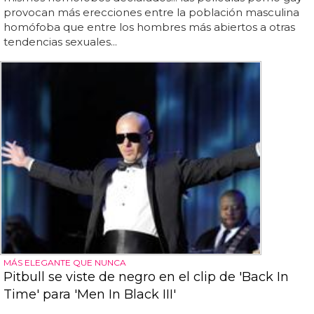
provocan más erecciones entre la población masculina
homófoba que entre los hombres más abiertos a otras
tendencias sexuales...
MÁS ELEGANTE QUE NUNCA
Pitbull se viste de negro en el clip de 'Back In
Time' para 'Men In Black III'