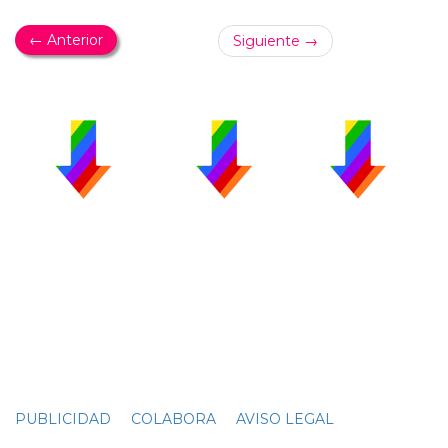
← Anterior
Siguiente →
PUBLICIDAD
COLABORA
AVISO LEGAL