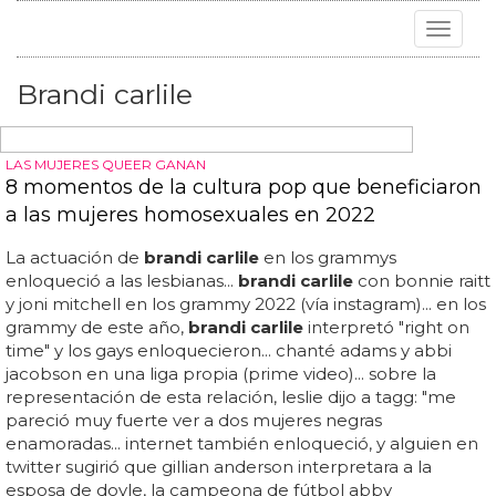
Toggle
navigat
Brandi carlile
LAS MUJERES QUEER GANAN
8 momentos de la cultura pop que beneficiaron
a las mujeres homosexuales en 2022
La actuación de
brandi carlile
en los grammys