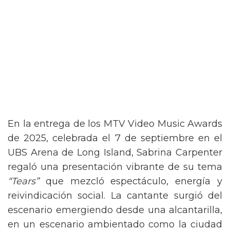
En la entrega de los MTV Video Music Awards
de 2025, celebrada el 7 de septiembre en el
UBS Arena de Long Island, Sabrina Carpenter
regaló una presentación vibrante de su tema
“Tears”
que mezcló espectáculo, energía y
reivindicación social. La cantante surgió del
escenario emergiendo desde una alcantarilla,
en un escenario ambientado como la ciudad