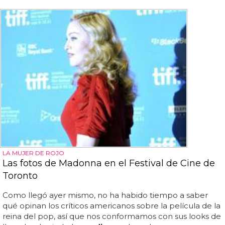
LA MUJER DE ROJO
Las fotos de Madonna en el Festival de Cine de
Toronto
Como llegó ayer mismo, no ha habido tiempo a saber
qué opinan los críticos americanos sobre la película de la
reina del pop, así que nos conformamos con sus looks de