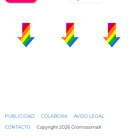
PUBLICIDAD
COLABORA
AVISO LEGAL
CONTACTO
Copyright 2026 CromosomaX