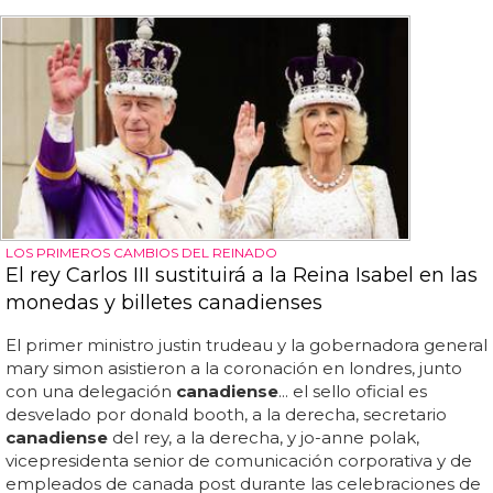
LOS PRIMEROS CAMBIOS DEL REINADO
El rey Carlos III sustituirá a la Reina Isabel en las
monedas y billetes canadienses
El primer ministro justin trudeau y la gobernadora general
mary simon asistieron a la coronación en londres, junto
con una delegación
canadiense
... el sello oficial es
desvelado por donald booth, a la derecha, secretario
canadiense
del rey, a la derecha, y jo-anne polak,
vicepresidenta senior de comunicación corporativa y de
empleados de canada post durante las celebraciones de