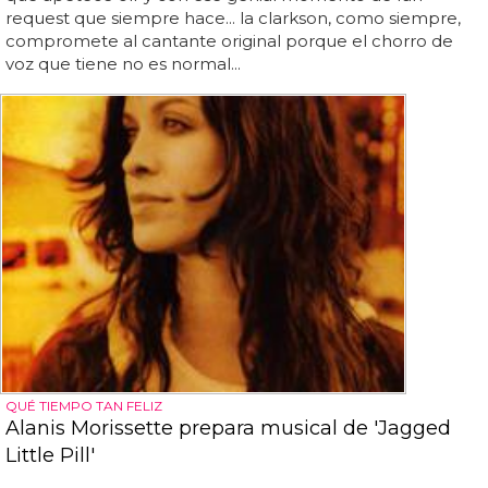
request que siempre hace... la clarkson, como siempre,
compromete al cantante original porque el chorro de
voz que tiene no es normal...
QUÉ TIEMPO TAN FELIZ
Alanis Morissette prepara musical de 'Jagged
Little Pill'