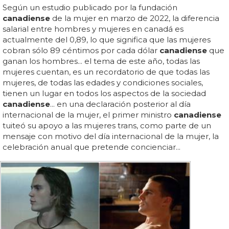
Según un estudio publicado por la fundación
canadiense
de la mujer en marzo de 2022, la diferencia
salarial entre hombres y mujeres en canadá es
actualmente del 0,89, lo que significa que las mujeres
cobran sólo 89 céntimos por cada dólar
canadiense
que
ganan los hombres... el tema de este año, todas las
mujeres cuentan, es un recordatorio de que todas las
mujeres, de todas las edades y condiciones sociales,
tienen un lugar en todos los aspectos de la sociedad
canadiense
... en una declaración posterior al día
internacional de la mujer, el primer ministro
canadiense
tuiteó su apoyo a las mujeres trans, como parte de un
mensaje con motivo del día internacional de la mujer, la
celebración anual que pretende concienciar...