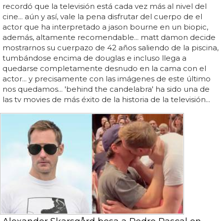
recordó que la televisión está cada vez más al nivel del
cine... aún y así, vale la pena disfrutar del cuerpo de el
actor que ha interpretado a jason bourne en un biopic,
además, altamente recomendable... matt damon decide
mostrarnos su cuerpazo de 42 años saliendo de la piscina,
tumbándose encima de douglas e incluso llega a
quedarse completamente desnudo en la cama con el
actor... y precisamente con las imágenes de este último
nos quedamos... 'behind the candelabra' ha sido una de
las tv movies de más éxito de la historia de la televisión...