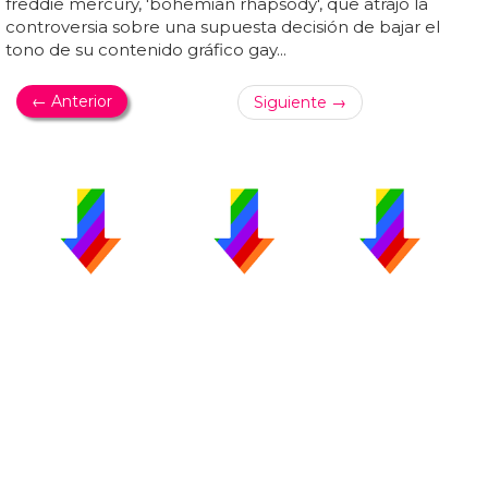
freddie mercury, 'bohemian rhapsody', que atrajo la
controversia sobre una supuesta decisión de bajar el
tono de su contenido gráfico gay...
← Anterior
Siguiente →