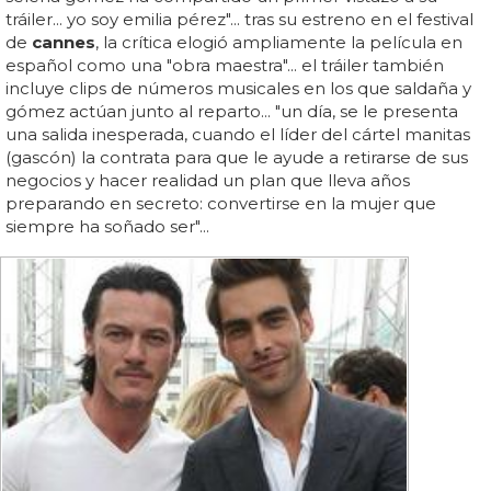
tráiler... yo soy emilia pérez"... tras su estreno en el festival
de
cannes
, la crítica elogió ampliamente la película en
español como una "obra maestra"... el tráiler también
incluye clips de números musicales en los que saldaña y
gómez actúan junto al reparto... "un día, se le presenta
una salida inesperada, cuando el líder del cártel manitas
(gascón) la contrata para que le ayude a retirarse de sus
negocios y hacer realidad un plan que lleva años
preparando en secreto: convertirse en la mujer que
siempre ha soñado ser"...