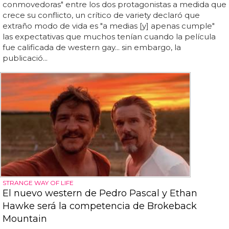
conmovedoras" entre los dos protagonistas a medida que
crece su conflicto, un crítico de variety declaró que
extraño modo de vida es "a medias [y] apenas cumple"
las expectativas que muchos tenían cuando la película
fue calificada de western gay... sin embargo, la
publicació...
STRANGE WAY OF LIFE
El nuevo western de Pedro Pascal y Ethan
Hawke será la competencia de Brokeback
Mountain