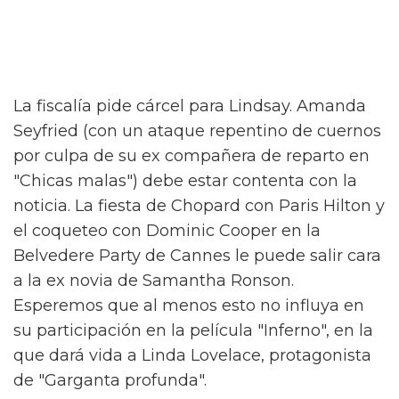
La fiscalía pide cárcel para Lindsay. Amanda
Seyfried (con un ataque repentino de cuernos
por culpa de su ex compañera de reparto en
"Chicas malas") debe estar contenta con la
noticia. La fiesta de Chopard con Paris Hilton y
el coqueteo con Dominic Cooper en la
Belvedere Party de Cannes le puede salir cara
a la ex novia de Samantha Ronson.
Esperemos que al menos esto no influya en
su participación en la película "Inferno", en la
que dará vida a Linda Lovelace, protagonista
de "Garganta profunda".