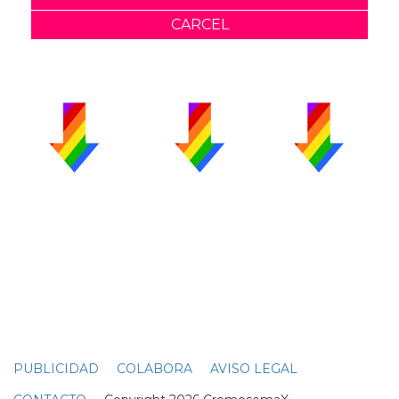
CARCEL
PUBLICIDAD
COLABORA
AVISO LEGAL