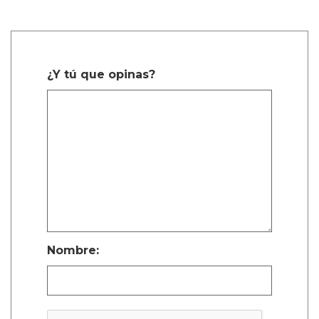
¿Y tú que opinas?
Nombre: