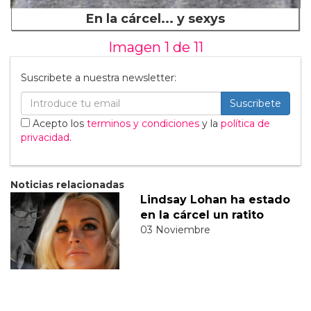
En la cárcel... y sexys
Imagen 1 de
11
Suscribete a nuestra newsletter:
Suscribete
Acepto los
terminos y condiciones
y la
política de
privacidad
.
Noticias relacionadas
Lindsay Lohan ha estado
en la cárcel un ratito
03 Noviembre