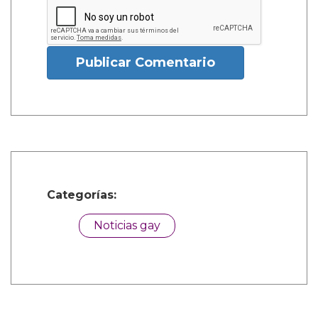
Publicar Comentario
Categorías:
Noticias gay