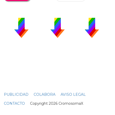
PUBLICIDAD
COLABORA
AVISO LEGAL
CONTACTO
Copyright 2026 CromosomaX