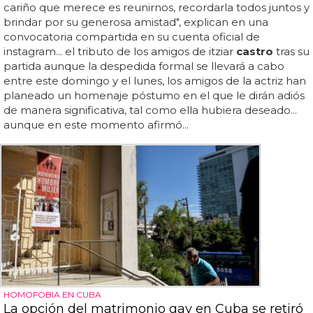
cariño que merece es reunirnos, recordarla todos juntos y
brindar por su generosa amistad", explican en una
convocatoria compartida en su cuenta oficial de
instagram... el tributo de los amigos de itziar
castro
tras su
partida aunque la despedida formal se llevará a cabo
entre este domingo y el lunes, los amigos de la actriz han
planeado un homenaje póstumo en el que le dirán adiós
de manera significativa, tal como ella hubiera deseado...
aunque en este momento afirmó...
HOMOFOBIA EN CUBA
La opción del matrimonio gay en Cuba se retiró