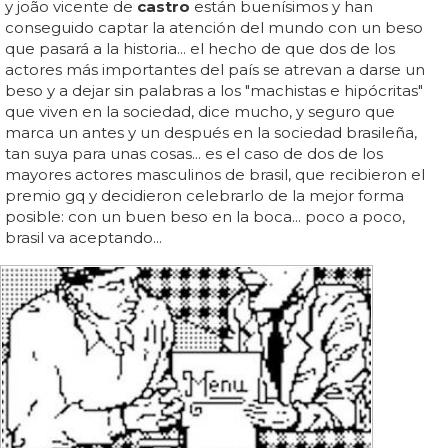
y joão vicente de
castro
están buenísimos y han
conseguido captar la atención del mundo con un beso
que pasará a la historia... el hecho de que dos de los
actores más importantes del país se atrevan a darse un
beso y a dejar sin palabras a los "machistas e hipócritas"
que viven en la sociedad, dice mucho, y seguro que
marca un antes y un después en la sociedad brasileña,
tan suya para unas cosas... es el caso de dos de los
mayores actores masculinos de brasil, que recibieron el
premio gq y decidieron celebrarlo de la mejor forma
posible: con un buen beso en la boca... poco a poco,
brasil va aceptando...