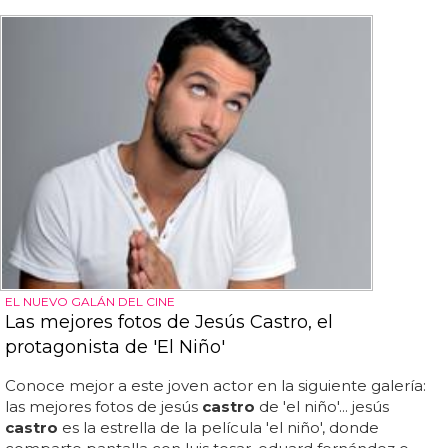
EL NUEVO GALÁN DEL CINE
Las mejores fotos de Jesús Castro, el
protagonista de 'El Niño'
Conoce mejor a este joven actor en la siguiente galería:
las mejores fotos de jesús
castro
de 'el niño'... jesús
castro
es la estrella de la película 'el niño', donde