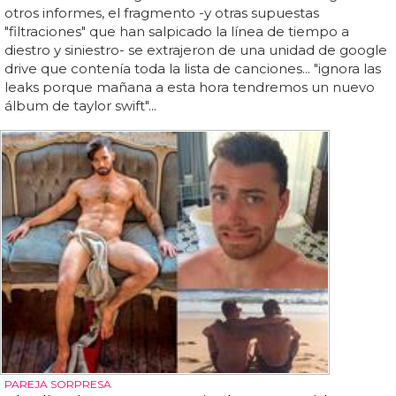
otros informes, el fragmento -y otras supuestas
"filtraciones" que han salpicado la línea de tiempo a
diestro y siniestro- se extrajeron de una unidad de google
drive que contenía toda la lista de canciones... "ignora las
leaks porque mañana a esta hora tendremos un nuevo
álbum de taylor swift"...
PAREJA SORPRESA