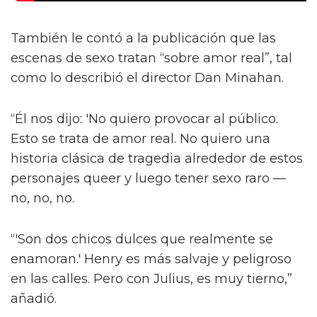
También le contó a la publicación que las
escenas de sexo tratan “sobre amor real”, tal
como lo describió el director Dan Minahan.
“Él nos dijo: 'No quiero provocar al público.
Esto se trata de amor real. No quiero una
historia clásica de tragedia alrededor de estos
personajes queer y luego tener sexo raro —
no, no, no.
“'Son dos chicos dulces que realmente se
enamoran.' Henry es más salvaje y peligroso
en las calles. Pero con Julius, es muy tierno,”
añadió.