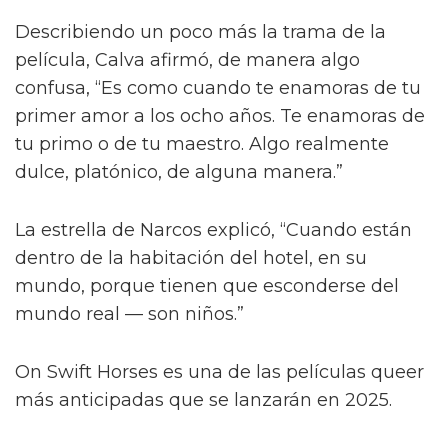
Describiendo un poco más la trama de la
película, Calva afirmó, de manera algo
confusa, “Es como cuando te enamoras de tu
primer amor a los ocho años. Te enamoras de
tu primo o de tu maestro. Algo realmente
dulce, platónico, de alguna manera.”
La estrella de Narcos explicó, “Cuando están
dentro de la habitación del hotel, en su
mundo, porque tienen que esconderse del
mundo real — son niños.”
On Swift Horses es una de las películas queer
más anticipadas que se lanzarán en 2025.