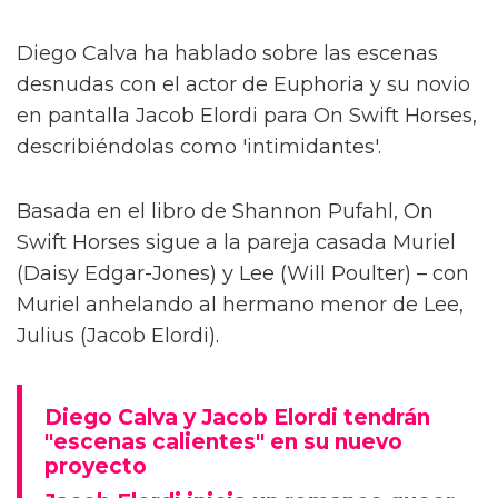
Diego Calva ha hablado sobre las escenas
desnudas con el actor de Euphoria y su novio
en pantalla Jacob Elordi para On Swift Horses,
describiéndolas como 'intimidantes'.
Basada en el libro de Shannon Pufahl, On
Swift Horses sigue a la pareja casada Muriel
(Daisy Edgar-Jones) y Lee (Will Poulter) – con
Muriel anhelando al hermano menor de Lee,
Julius (Jacob Elordi).
Diego Calva y Jacob Elordi tendrán
"escenas calientes" en su nuevo
proyecto