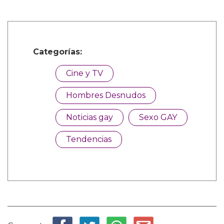
Categorías:
Cine y TV
Hombres Desnudos
Noticias gay
Sexo GAY
Tendencias