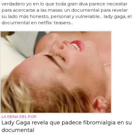
verdadero yo en lo que toda gran diva parece necesitar
para acercarse a las masas: un documental para revelar
su lado más honesto, personal y vulnerable... lady gaga, el
documental en netflix: teasers...
LA REINA DEL POP
Lady Gaga revela que padece fibromialgia en su
documental