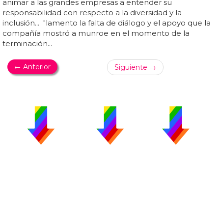
animar a las grandes empresas a entender su
responsabilidad con respecto a la diversidad y la
inclusión... "lamento la falta de diálogo y el apoyo que la
compañía mostró a munroe en el momento de la
terminación...
← Anterior
Siguiente →