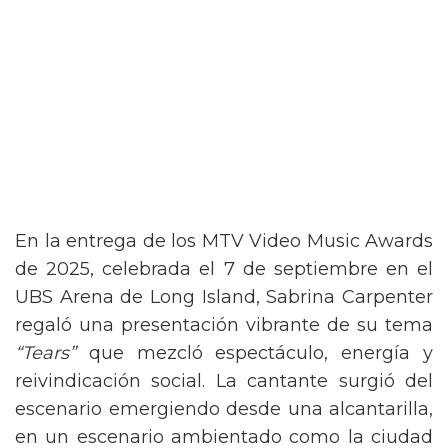
En la entrega de los MTV Video Music Awards
de 2025, celebrada el 7 de septiembre en el
UBS Arena de Long Island, Sabrina Carpenter
regaló una presentación vibrante de su tema
“Tears”
que mezcló espectáculo, energía y
reivindicación social. La cantante surgió del
escenario emergiendo desde una alcantarilla,
en un escenario ambientado como la ciudad