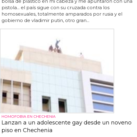
bolsa de plástico en mi cabeza y me apuntaron con una
pistola... el país sigue con su cruzada contra los
homosexuales, totalmente amparados por rusia y el
gobierno de vladimir putin, otro gran...
HOMOFOBIA EN CHECHENIA
Lanzan a un adolescente gay desde un noveno
piso en Chechenia