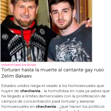
HOMOFOBIA EN RUSIA
Torturan hasta la muerte al cantante gay ruso
Zelim Bakaev
Estados unidos niega el visado a los homosexuales que
huyen de
chechenia
... la homofobia en rusia ya sabes que
ha llegado a límites demenciales con la proliferación de
campos de concentración para torturar y asesinar
homosexuales en
chechenia
... ¿qué hacen los políticos