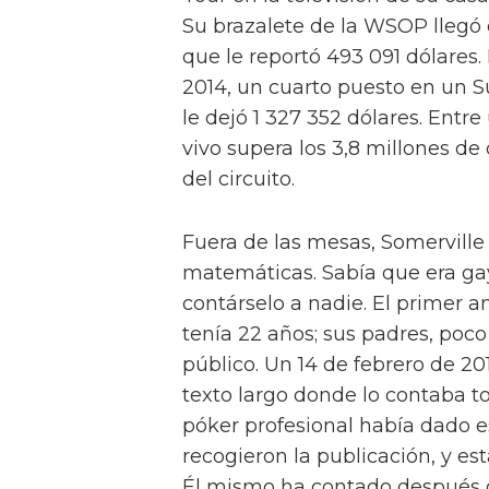
Su brazalete de la WSOP llegó 
que le reportó 493 091 dólares.
2014, un cuarto puesto en un S
le dejó 1 327 352 dólares. Entre
vivo supera los 3,8 millones de
del circuito.
Fuera de las mesas, Somerville
matemáticas. Sabía que era gay
contárselo a nadie. El primer 
tenía 22 años; sus padres, poco
público. Un 14 de febrero de 20
texto largo donde lo contaba to
póker profesional había dado 
recogieron la publicación, y est
Él mismo ha contado después q