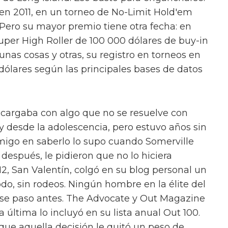
en 2011, en un torneo de No-Limit Hold'em
 Pero su mayor premio tiene otra fecha: en
uper High Roller de 100 000 dólares de buy-in
 unas cosas y otras, su registro en torneos en
 dólares según las principales bases de datos
 cargaba con algo que no se resuelve con
 desde la adolescencia, pero estuvo años sin
amigo en saberlo lo supo cuando Somerville
 después, le pidieron que no lo hiciera
12, San Valentín, colgó en su blog personal un
do, sin rodeos. Ningún hombre en la élite del
ese paso antes. The Advocate y Out Magazine
a última lo incluyó en su lista anual Out 100.
ue aquella decisión le quitó un peso de