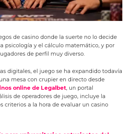
uegos de casino donde la suerte no lo decide
 la psicología y el cálculo matemático, y por
jugadores de perfil muy diverso.
as digitales, el juego se ha expandido todavía
 una mesa con crupier en directo desde
inos online de Legalbet
, un portal
lisis de operadores de juego, incluye la
 criterios a la hora de evaluar un casino