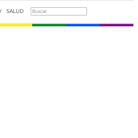
Y
SALUD