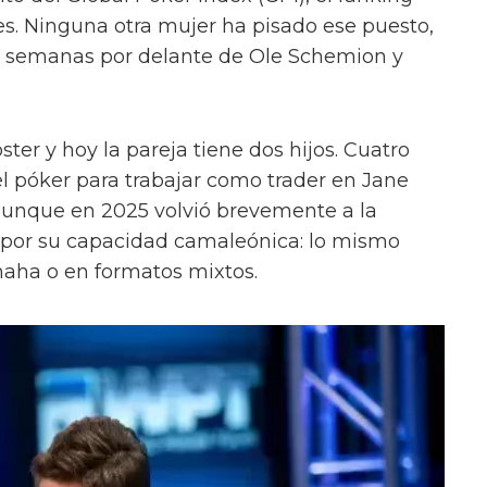
s. Ninguna otra mujer ha pisado ese puesto,
os semanas por delante de Ole Schemion y
ter y hoy la pareja tiene dos hijos. Cuatro
l póker para trabajar como trader en Jane
 aunque en 2025 volvió brevemente a la
por su capacidad camaleónica: lo mismo
ha o en formatos mixtos.