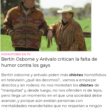
HOMOFOBIA EN TV
Bertín Osborne y Arévalo critican la falta de
humor contra los gays
Bertín osborne y arévalo piden más
chistes
homófobos
en televisión ¿qué les decimos?... vamos a empezar
directos y sin rodeos: no nos molestan los
chistes
de
"mariquitas" y, desde luego, no nos ofenden ni de lejos,
pero llega un momento en el que una sociedad debe
avanzar, y porque aún existan personas con
mentalidades neandertales que no respetan a ningún