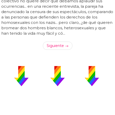
colectivo no quiere decir que debamos aplaudir sus
ocurrencias... en una reciente entrevista, la pareja ha
denunciado la censura de sus espectáculos, comparando
a las personas que defienden los derechos de los
homosexuales con los nazis... pero claro, ¿de qué quieren
bromear dos hombres blancos, heterosexuales y que
han tenido la vida muy fácil y có...
Siguiente →