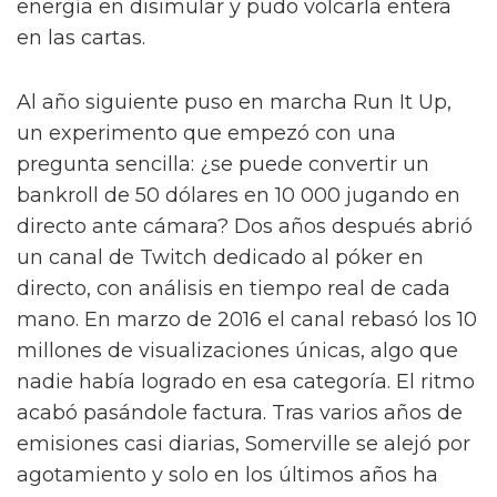
energía en disimular y pudo volcarla entera
en las cartas.
Al año siguiente puso en marcha Run It Up,
un experimento que empezó con una
pregunta sencilla: ¿se puede convertir un
bankroll de 50 dólares en 10 000 jugando en
directo ante cámara? Dos años después abrió
un canal de Twitch dedicado al póker en
directo, con análisis en tiempo real de cada
mano. En marzo de 2016 el canal rebasó los 10
millones de visualizaciones únicas, algo que
nadie había logrado en esa categoría. El ritmo
acabó pasándole factura. Tras varios años de
emisiones casi diarias, Somerville se alejó por
agotamiento y solo en los últimos años ha