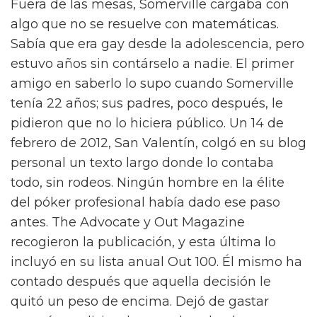
Fuera de las mesas, Somerville cargaba con
algo que no se resuelve con matemáticas.
Sabía que era gay desde la adolescencia, pero
estuvo años sin contárselo a nadie. El primer
amigo en saberlo lo supo cuando Somerville
tenía 22 años; sus padres, poco después, le
pidieron que no lo hiciera público. Un 14 de
febrero de 2012, San Valentín, colgó en su blog
personal un texto largo donde lo contaba
todo, sin rodeos. Ningún hombre en la élite
del póker profesional había dado ese paso
antes. The Advocate y Out Magazine
recogieron la publicación, y esta última lo
incluyó en su lista anual Out 100. Él mismo ha
contado después que aquella decisión le
quitó un peso de encima. Dejó de gastar