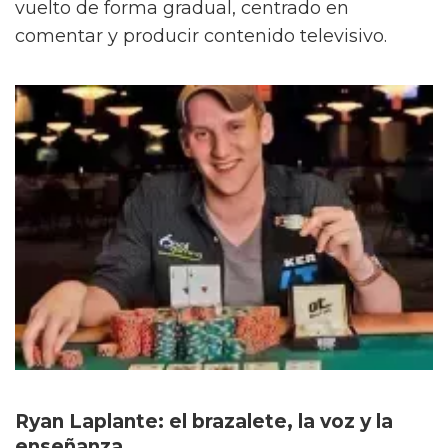
vuelto de forma gradual, centrado en
comentar y producir contenido televisivo.
Ryan Laplante: el brazalete, la voz y la
enseñanza