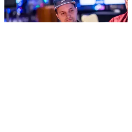
Aquella victoria quedó marcada por el
contexto. La noche anterior, 49 personas
habían sido asesinadas en el club Pulse de
Orlando, en pleno Mes del Orgullo. En la
ceremonia de entrega del brazalete, Laplante
subió al escenario junto a su pareja, Chris