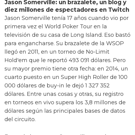
Jason Somerville: un brazalete, un blog y
diez millones de espectadores en Twitch
Jason Somerville tenía 17 años cuando vio por
primera vez el World Poker Tour en la
televisión de su casa de Long Island. Eso bastó
para engancharse. Su brazalete de la WSOP
llegó en 2011, en un torneo de No-Limit
Hold'em que le reportó 493 091 dólares. Pero
su mayor premio tiene otra fecha: en 2014, un
cuarto puesto en un Super High Roller de 100
000 dólares de buy-in le dejó 1 327 352
dólares. Entre unas cosas y otras, su registro
en torneos en vivo supera los 3,8 millones de
dólares según las principales bases de datos
del circuito.