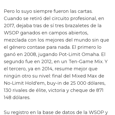
Pero lo suyo siempre fueron las cartas.
Cuando se retiró del circuito profesional, en
2017, dejaba tras de sí tres brazaletes de la
WSOP ganados en campos abiertos,
mezclada con los mejores del mundo sin que
el género contase para nada. El primero lo
ganó en 2008, jugando Pot-Limit Omaha. El
segundo fue en 2012, en un Ten-Game Mix. Y
el tercero, ya en 2014, resume mejor que
ningún otro su nivel: final del Mixed Max de
No-Limit Hold'em, buy-in de 25 000 dólares,
130 rivales de élite, victoria y cheque de 871
148 dólares.
Su registro en la base de datos de la WSOP y