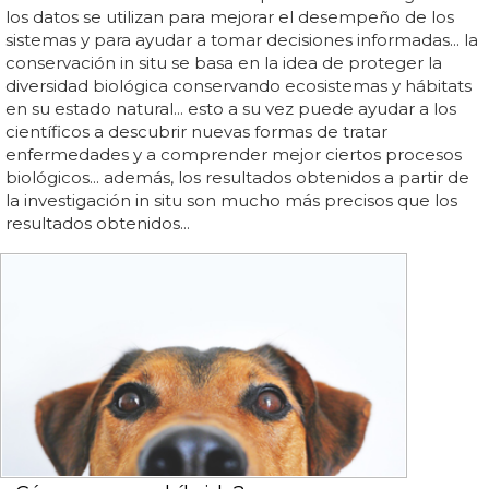
los datos se utilizan para mejorar el desempeño de los
sistemas y para ayudar a tomar decisiones informadas... la
conservación in situ se basa en la idea de proteger la
diversidad biológica conservando ecosistemas y hábitats
en su estado natural... esto a su vez puede ayudar a los
científicos a descubrir nuevas formas de tratar
enfermedades y a comprender mejor ciertos procesos
biológicos... además, los resultados obtenidos a partir de
la investigación in situ son mucho más precisos que los
resultados obtenidos...