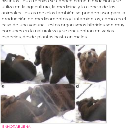
distintas... esta técnica se conoce como hibridación y se
utiliza en la agricultura, la medicina y la ciencia de los
animales... estas mezclas también se pueden usar para la
producción de medicamentos y tratamientos, como es el
caso de una vacuna... estos organismos híbridos son muy
comunes en la naturaleza y se encuentran en varias
especies, desde plantas hasta animales...
¡ENHORABUENA!