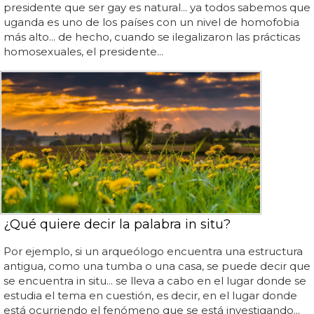
presidente que ser gay es natural... ya todos sabemos que
uganda es uno de los países con un nivel de homofobia
más alto... de hecho, cuando se ilegalizaron las prácticas
homosexuales, el presidente...
¿Qué quiere decir la palabra in situ?
Por ejemplo, si un arqueólogo encuentra una estructura
antigua, como una tumba o una casa, se puede decir que
se encuentra in situ... se lleva a cabo en el lugar donde se
estudia el tema en cuestión, es decir, en el lugar donde
está ocurriendo el fenómeno que se está investigando...