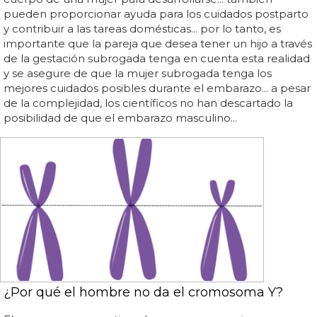
pueden proporcionar ayuda para los cuidados postparto
y contribuir a las tareas domésticas... por lo tanto, es
importante que la pareja que desea tener un hijo a través
de la gestación subrogada tenga en cuenta esta realidad
y se asegure de que la mujer subrogada tenga los
mejores cuidados posibles durante el embarazo... a pesar
de la complejidad, los científicos no han descartado la
posibilidad de que el embarazo masculino...
¿Por qué el hombre no da el cromosoma Y?