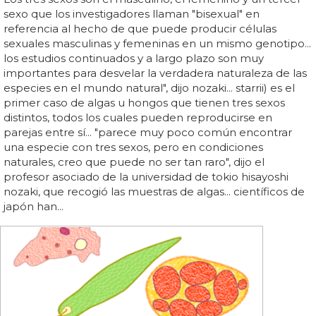
sexo que los investigadores llaman "bisexual" en
referencia al hecho de que puede producir células
sexuales masculinas y femeninas en un mismo genotipo...
los estudios continuados y a largo plazo son muy
importantes para desvelar la verdadera naturaleza de las
especies en el mundo natural", dijo nozaki... starrii) es el
primer caso de algas u hongos que tienen tres sexos
distintos, todos los cuales pueden reproducirse en
parejas entre sí... "parece muy poco común encontrar
una especie con tres sexos, pero en condiciones
naturales, creo que puede no ser tan raro", dijo el
profesor asociado de la universidad de tokio hisayoshi
nozaki, que recogió las muestras de algas... científicos de
japón han...