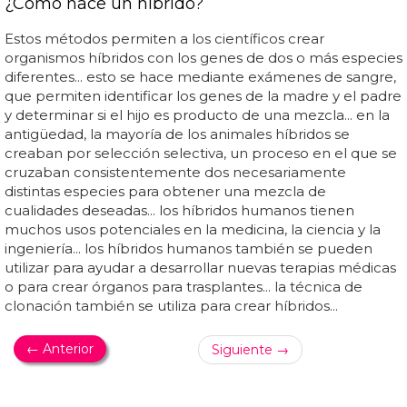
¿Cómo nace un híbrido?
Estos métodos permiten a los científicos crear
organismos híbridos con los genes de dos o más especies
diferentes... esto se hace mediante exámenes de sangre,
que permiten identificar los genes de la madre y el padre
y determinar si el hijo es producto de una mezcla... en la
antigüedad, la mayoría de los animales híbridos se
creaban por selección selectiva, un proceso en el que se
cruzaban consistentemente dos necesariamente
distintas especies para obtener una mezcla de
cualidades deseadas... los híbridos humanos tienen
muchos usos potenciales en la medicina, la ciencia y la
ingeniería... los híbridos humanos también se pueden
utilizar para ayudar a desarrollar nuevas terapias médicas
o para crear órganos para trasplantes... la técnica de
clonación también se utiliza para crear híbridos...
← Anterior
Siguiente →