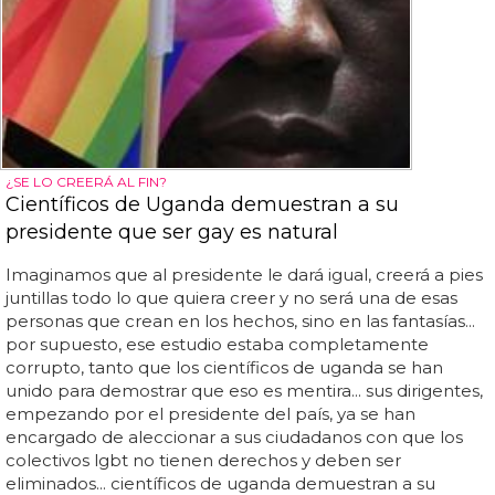
¿SE LO CREERÁ AL FIN?
Científicos de Uganda demuestran a su
presidente que ser gay es natural
Imaginamos que al presidente le dará igual, creerá a pies
juntillas todo lo que quiera creer y no será una de esas
personas que crean en los hechos, sino en las fantasías...
por supuesto, ese estudio estaba completamente
corrupto, tanto que los científicos de uganda se han
unido para demostrar que eso es mentira... sus dirigentes,
empezando por el presidente del país, ya se han
encargado de aleccionar a sus ciudadanos con que los
colectivos lgbt no tienen derechos y deben ser
eliminados... científicos de uganda demuestran a su