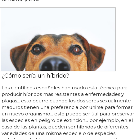
¿Cómo sería un híbrido?
Los científicos españoles han usado esta técnica para
producir híbridos más resistentes a enfermedades y
plagas... esto ocurre cuando los dos seres sexualmente
maduros tienen una preferencia por unirse para formar
un nuevo organismo... esto puede ser útil para preservar
las especies en peligro de extinción... por ejemplo, en el
caso de las plantas, pueden ser híbridos de diferentes
variedades de una misma especie o de especies