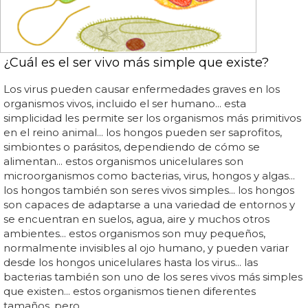
¿Cuál es el ser vivo más simple que existe?
Los virus pueden causar enfermedades graves en los
organismos vivos, incluido el ser humano... esta
simplicidad les permite ser los organismos más primitivos
en el reino animal... los hongos pueden ser saprofitos,
simbiontes o parásitos, dependiendo de cómo se
alimentan... estos organismos unicelulares son
microorganismos como bacterias, virus, hongos y algas...
los hongos también son seres vivos simples... los hongos
son capaces de adaptarse a una variedad de entornos y
se encuentran en suelos, agua, aire y muchos otros
ambientes... estos organismos son muy pequeños,
normalmente invisibles al ojo humano, y pueden variar
desde los hongos unicelulares hasta los virus... las
bacterias también son uno de los seres vivos más simples
que existen... estos organismos tienen diferentes
tamaños, pero...