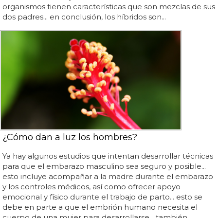
organismos tienen características que son mezclas de sus
dos padres... en conclusión, los híbridos son...
¿Cómo dan a luz los hombres?
Ya hay algunos estudios que intentan desarrollar técnicas
para que el embarazo masculino sea seguro y posible...
esto incluye acompañar a la madre durante el embarazo
y los controles médicos, así como ofrecer apoyo
emocional y físico durante el trabajo de parto... esto se
debe en parte a que el embrión humano necesita el
cuerpo de una mujer para desarrollarse... también