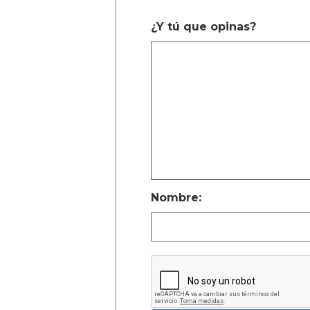
¿Y tú que opinas?
Nombre: