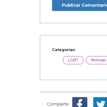
Publicar Comentari
Categorías:
LGBT
Noticias
Comparte