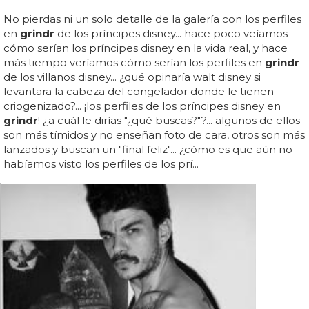
No pierdas ni un solo detalle de la galería con los perfiles
en
grindr
de los príncipes disney... hace poco veíamos
cómo serían los príncipes disney en la vida real, y hace
más tiempo veríamos cómo serían los perfiles en
grindr
de los villanos disney... ¿qué opinaría walt disney si
levantara la cabeza del congelador donde le tienen
criogenizado?... ¡los perfiles de los príncipes disney en
grindr
! ¿a cuál le dirías "¿qué buscas?"?... algunos de ellos
son más tímidos y no enseñan foto de cara, otros son más
lanzados y buscan un "final feliz"... ¿cómo es que aún no
habíamos visto los perfiles de los prí...