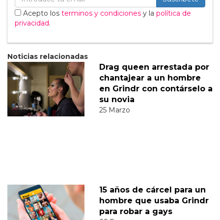
Acepto los
terminos y condiciones
y la
política de
privacidad
.
Noticias relacionadas
Drag queen arrestada por
chantajear a un hombre
en Grindr con contárselo a
su novia
25 Marzo
15 años de cárcel para un
hombre que usaba Grindr
para robar a gays