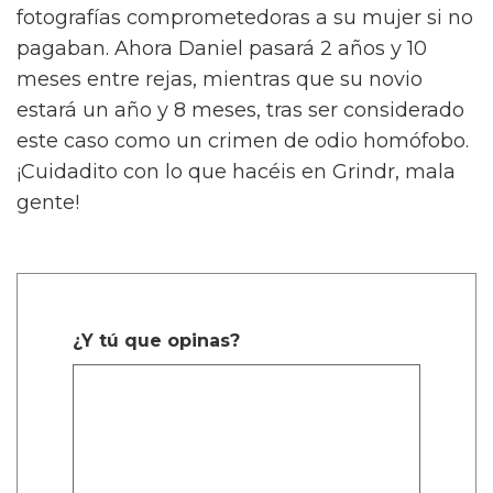
fotografías comprometedoras a su mujer si no
pagaban. Ahora Daniel pasará 2 años y 10
meses entre rejas, mientras que su novio
estará un año y 8 meses, tras ser considerado
este caso como un crimen de odio homófobo.
¡Cuidadito con lo que hacéis en Grindr, mala
gente!
¿Y tú que opinas?