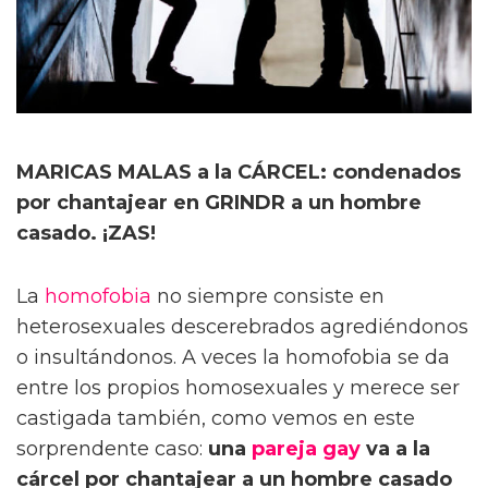
MARICAS MALAS a la CÁRCEL: condenados
por chantajear en GRINDR a un hombre
casado. ¡ZAS!
La
homofobia
no siempre consiste en
heterosexuales descerebrados agrediéndonos
o insultándonos. A veces la homofobia se da
entre los propios homosexuales y merece ser
castigada también, como vemos en este
sorprendente caso:
una
pareja gay
va a la
cárcel por chantajear a un hombre casado