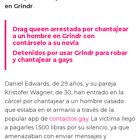
en Grindr
.
Drag queen arrestada por chantajear
a un hombre en Grindr con
contárselo a su novia
Detenidos por usar Grindr para robar
y chantajear a gays
Daniel Edwards, de 29 años, y su pareja
Kristofer Wagner, de 30, han entrado en la
cárcel por chantajear a un hombre casado
que estaba en el armario a través de la
popular app de
contactos gay
. La víctima llegó
a pagarles 1.500 libras por su silencio, ya que
amenazaban con enviar mensajes y