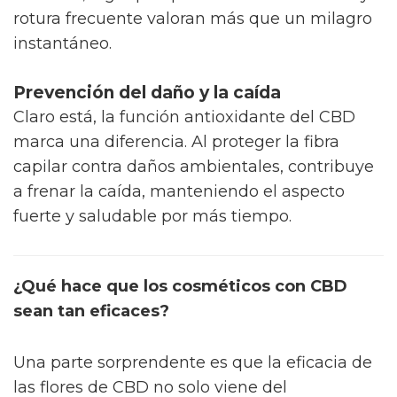
rotura frecuente valoran más que un milagro
instantáneo.
Prevención del daño y la caída
Claro está, la función antioxidante del CBD
marca una diferencia. Al proteger la fibra
capilar contra daños ambientales, contribuye
a frenar la caída, manteniendo el aspecto
fuerte y saludable por más tiempo.
¿Qué hace que los cosméticos con CBD
sean tan eficaces?
Una parte sorprendente es que la eficacia de
las flores de CBD no solo viene del