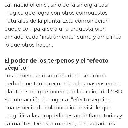
cannabidiol en sí, sino de la sinergia casi
mágica que logra con otros compuestos
naturales de la planta. Esta combinación
puede compararse a una orquesta bien
afinada: cada “instrumento” suma y amplifica
lo que otros hacen.
El poder de los terpenos y el "efecto
séquito"
Los terpenos no solo añaden ese aroma
herbal que tanto recuerda a los paseos entre
plantas, sino que potencian la acción del CBD.
Su interacción da lugar al “efecto séquito”,
una especie de colaboración invisible que
magnifica las propiedades antiinflamatorias y
calmantes. De esta manera, el resultado es