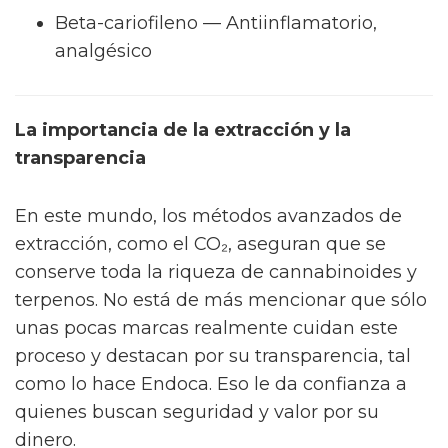
Beta-cariofileno — Antiinflamatorio,
analgésico
La importancia de la extracción y la
transparencia
En este mundo, los métodos avanzados de
extracción, como el CO₂, aseguran que se
conserve toda la riqueza de cannabinoides y
terpenos. No está de más mencionar que sólo
unas pocas marcas realmente cuidan este
proceso y destacan por su transparencia, tal
como lo hace Endoca. Eso le da confianza a
quienes buscan seguridad y valor por su
dinero.