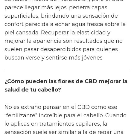
parece llegar más lejos: penetra capas
superficiales, brindando una sensación de
confort parecida a echar agua fresca sobre la
piel cansada. Recuperar la elasticidad y
mejorar la apariencia son resultados que no
suelen pasar desapercibidos para quienes
buscan verse y sentirse más jóvenes.
¿Cómo pueden las flores de CBD mejorar la
salud de tu cabello?
No es extraño pensar en el CBD como ese
“fertilizante” increíble para el cabello. Cuando
lo aplicas en tratamientos capilares, la
sensación suele ser similar a la de regar una