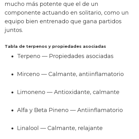
mucho más potente que el de un
componente actuando en solitario, como un
equipo bien entrenado que gana partidos
juntos.
Tabla de terpenos y propiedades asociadas
Terpeno — Propiedades asociadas
Mirceno — Calmante, antiinflamatorio
Limoneno — Antioxidante, calmante
Alfa y Beta Pineno — Antiinflamatorio
Linalool — Calmante, relajante