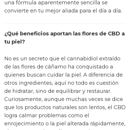
una fórmula aparentemente sencilla se
convierte en tu mejor aliada para el día a día.
¿Qué beneficios aportan las flores de CBD a
tu piel?
No es un secreto que el cannabidiol extraído
de las flores de cáñamo ha conquistado a
quienes buscan cuidar la piel. A diferencia de
otros ingredientes, aquí no todo es cuestión
de hidratar, sino de equilibrar y restaurar.
Curiosamente, aunque muchas veces se dice
que los productos naturales son lentos, el CBD
logra calmar problemas como el
enrojecimiento o la piel alterada rápidamente,