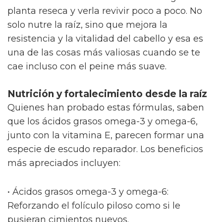
planta reseca y verla revivir poco a poco. No
solo nutre la raíz, sino que mejora la
resistencia y la vitalidad del cabello y esa es
una de las cosas más valiosas cuando se te
cae incluso con el peine más suave.
Nutrición y fortalecimiento desde la raíz
Quienes han probado estas fórmulas, saben
que los ácidos grasos omega-3 y omega-6,
junto con la vitamina E, parecen formar una
especie de escudo reparador. Los beneficios
más apreciados incluyen:
• Ácidos grasos omega-3 y omega-6:
Reforzando el folículo piloso como si le
pusieran cimientos nuevos.