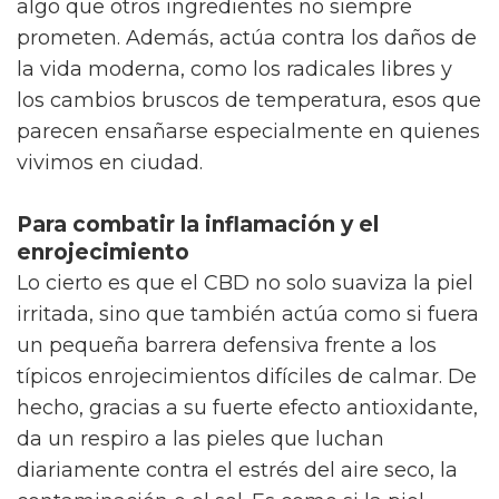
algo que otros ingredientes no siempre
prometen. Además, actúa contra los daños de
la vida moderna, como los radicales libres y
los cambios bruscos de temperatura, esos que
parecen ensañarse especialmente en quienes
vivimos en ciudad.
Para combatir la inflamación y el
enrojecimiento
Lo cierto es que el CBD no solo suaviza la piel
irritada, sino que también actúa como si fuera
un pequeña barrera defensiva frente a los
típicos enrojecimientos difíciles de calmar. De
hecho, gracias a su fuerte efecto antioxidante,
da un respiro a las pieles que luchan
diariamente contra el estrés del aire seco, la