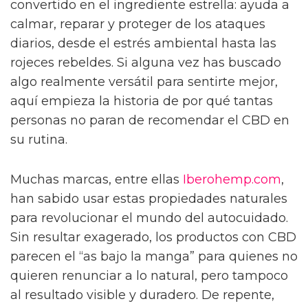
convertido en el ingrediente estrella: ayuda a
calmar, reparar y proteger de los ataques
diarios, desde el estrés ambiental hasta las
rojeces rebeldes. Si alguna vez has buscado
algo realmente versátil para sentirte mejor,
aquí empieza la historia de por qué tantas
personas no paran de recomendar el CBD en
su rutina.
Muchas marcas, entre ellas
Iberohemp.com
,
han sabido usar estas propiedades naturales
para revolucionar el mundo del autocuidado.
Sin resultar exagerado, los productos con CBD
parecen el “as bajo la manga” para quienes no
quieren renunciar a lo natural, pero tampoco
al resultado visible y duradero. De repente,