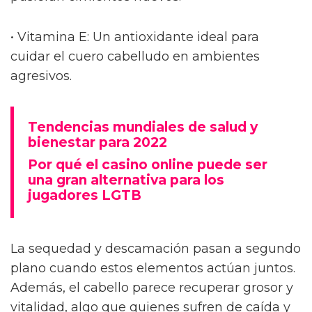
• Vitamina E: Un antioxidante ideal para
cuidar el cuero cabelludo en ambientes
agresivos.
Tendencias mundiales de salud y
bienestar para 2022
Por qué el casino online puede ser
una gran alternativa para los
jugadores LGTB
La sequedad y descamación pasan a segundo
plano cuando estos elementos actúan juntos.
Además, el cabello parece recuperar grosor y
vitalidad, algo que quienes sufren de caída y