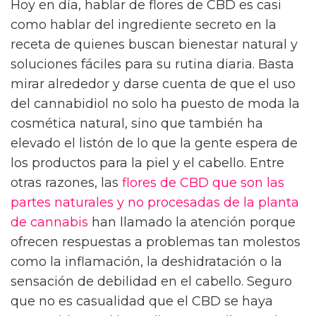
Hoy en día, hablar de flores de CBD es casi
como hablar del ingrediente secreto en la
receta de quienes buscan bienestar natural y
soluciones fáciles para su rutina diaria. Basta
mirar alrededor y darse cuenta de que el uso
del cannabidiol no solo ha puesto de moda la
cosmética natural, sino que también ha
elevado el listón de lo que la gente espera de
los productos para la piel y el cabello. Entre
otras razones, las
flores de CBD que son las
partes naturales y no procesadas de la planta
de cannabis
han llamado la atención porque
ofrecen respuestas a problemas tan molestos
como la inflamación, la deshidratación o la
sensación de debilidad en el cabello. Seguro
que no es casualidad que el CBD se haya