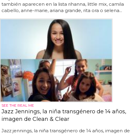
también aparecen en la lista rihanna, little mix, camila
cabello, anne-marie, ariana grande, rita ora o selena...
SEE THE REAL ME
Jazz Jennings, la niña transgénero de 14 años,
imagen de Clean & Clear
Jazz jennings, la niña transgénero de 14 años, imagen de