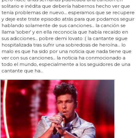
solitario e inédita que debería habernos hecho ver que
tenía problemas de nuevo... esperamos que se recupere
y deje este triste episodio atrás para que podamos seguir
hablando solamente de sus canciones... la canción se
llama 'sober' y en ella reconocía que había recaído en
sus adicciones... pobre demi lovato :( la cantante sigue
hospitalizada tras sufrir una sobredosis de heroína... lo
malo es que ha sido por una noticia que nada tiene que
ver con sus canciones... la noticia ha conmocionado a
todo el mundo, especialmente a los seguidores de una
cantante que ha...