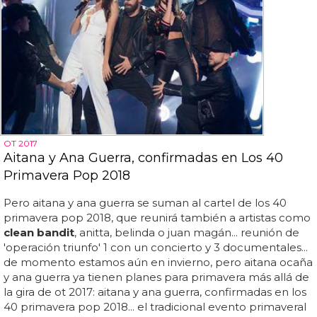
OT 2017
Aitana y Ana Guerra, confirmadas en Los 40
Primavera Pop 2018
Pero aitana y ana guerra se suman al cartel de los 40
primavera pop 2018, que reunirá también a artistas como
clean bandit
, anitta, belinda o juan magán... reunión de
'operación triunfo' 1 con un concierto y 3 documentales...
de momento estamos aún en invierno, pero aitana ocaña
y ana guerra ya tienen planes para primavera más allá de
la gira de ot 2017: aitana y ana guerra, confirmadas en los
40 primavera pop 2018... el tradicional evento primaveral