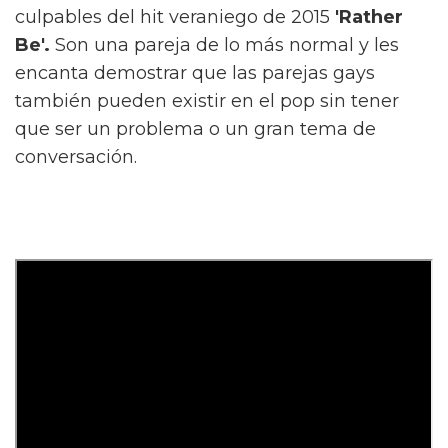
culpables del hit veraniego de 2015
'Rather
Be'.
Son una pareja de lo más normal y les
encanta demostrar que las parejas gays
también pueden existir en el pop sin tener
que ser un problema o un gran tema de
conversación.