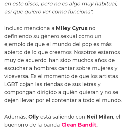
en este disco, pero no es algo muy habitual,
así que quiero ver como funciona".
Incluso menciona a
Miley Cyrus
no
definiendo su género sexual como un
ejemplo de que el mundo del pop es más
abierto de lo que creemos. Nosotros estamos
muy de acuerdo: han sido muchos años de
escuchar a hombres cantar sobre mujeres y
viceversa. Es el momento de que los artistas
LGBT cojan las riendas de sus letras y
compongan dirigido a quién quieran y no se
dejen llevar por el contentar a todo el mundo.
Además,
Olly
está saliendo con
Neil Milan
, el
buenorro de la banda
Clean Bandit
,