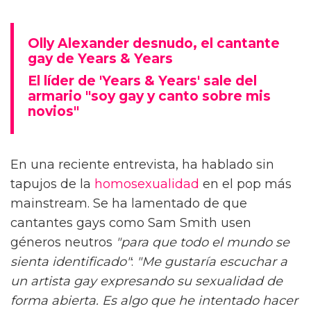
Olly Alexander desnudo, el cantante
gay de Years & Years
El líder de 'Years & Years' sale del
armario "soy gay y canto sobre mis
novios"
En una reciente entrevista, ha hablado sin
tapujos de la
homosexualidad
en el pop más
mainstream. Se ha lamentado de que
cantantes gays como Sam Smith usen
géneros neutros
"para que todo el mundo se
sienta identificado"
:
"Me gustaría escuchar a
un artista gay expresando su sexualidad de
forma abierta. Es algo que he intentado hacer