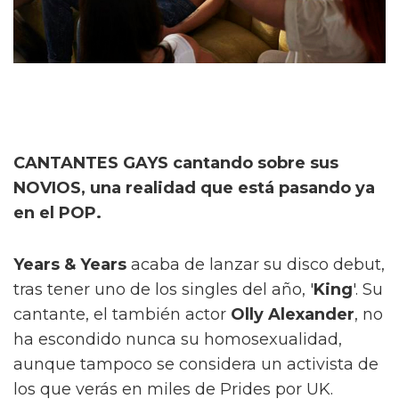
CANTANTES GAYS cantando sobre sus
NOVIOS, una realidad que está pasando ya
en el POP.
Years & Years
acaba de lanzar su disco debut,
tras tener uno de los singles del año, '
King
'. Su
cantante, el también actor
Olly Alexander
, no
ha escondido nunca su homosexualidad,
aunque tampoco se considera un activista de
los que verás en miles de Prides por UK.