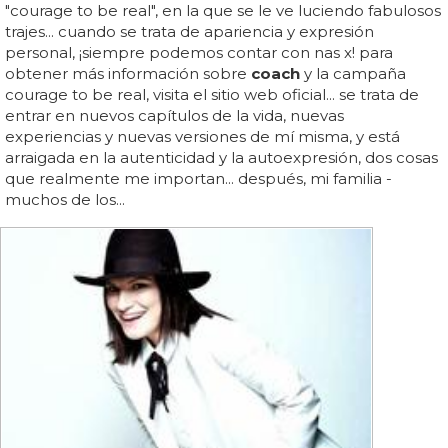
"courage to be real", en la que se le ve luciendo fabulosos
trajes... cuando se trata de apariencia y expresión
personal, ¡siempre podemos contar con nas x! para
obtener más información sobre
coach
y la campaña
courage to be real, visita el sitio web oficial... se trata de
entrar en nuevos capítulos de la vida, nuevas
experiencias y nuevas versiones de mí misma, y está
arraigada en la autenticidad y la autoexpresión, dos cosas
que realmente me importan... después, mi familia -
muchos de los...