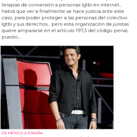
terapias de conversión a personas lgtbi en internet...
habrá que ver si finalmente se hace justicia ante este
caso, para poder proteger a las personas del colectivo
lgtbi y sus derechos... pero esta organización de juristas
quiere ampararse en el artículo 197,3 del código penal,
puesto...
DE MÉXICO A ESPAÑA