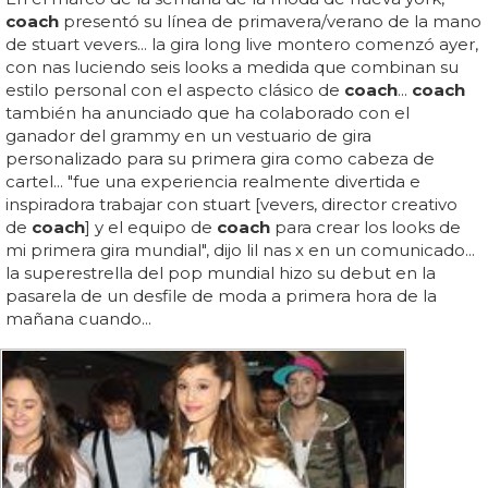
coach
presentó su línea de primavera/verano de la mano
de stuart vevers... la gira long live montero comenzó ayer,
con nas luciendo seis looks a medida que combinan su
estilo personal con el aspecto clásico de
coach
...
coach
también ha anunciado que ha colaborado con el
ganador del grammy en un vestuario de gira
personalizado para su primera gira como cabeza de
cartel... "fue una experiencia realmente divertida e
inspiradora trabajar con stuart [vevers, director creativo
de
coach
] y el equipo de
coach
para crear los looks de
mi primera gira mundial", dijo lil nas x en un comunicado...
la superestrella del pop mundial hizo su debut en la
pasarela de un desfile de moda a primera hora de la
mañana cuando...