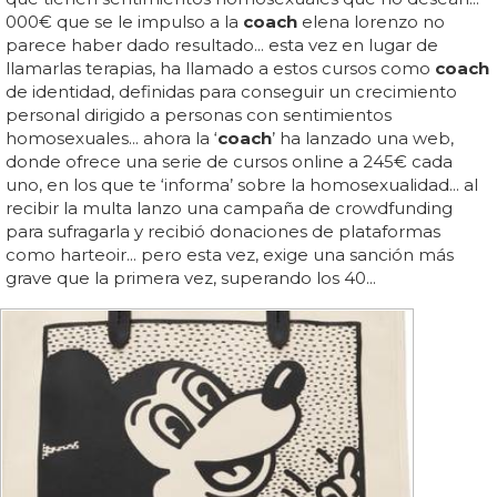
000€ que se le impulso a la
coach
elena lorenzo no
parece haber dado resultado... esta vez en lugar de
llamarlas terapias, ha llamado a estos cursos como
coach
de identidad, definidas para conseguir un crecimiento
personal dirigido a personas con sentimientos
homosexuales... ahora la ‘
coach
’ ha lanzado una web,
donde ofrece una serie de cursos online a 245€ cada
uno, en los que te ‘informa’ sobre la homosexualidad... al
recibir la multa lanzo una campaña de crowdfunding
para sufragarla y recibió donaciones de plataformas
como harteoir... pero esta vez, exige una sanción más
grave que la primera vez, superando los 40...