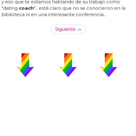
y eso que te estamos hablando de su trabajo como
"dating
coach
"... está claro que no se conocieron en la
biblioteca ni en una interesante conferencia...
Siguiente →