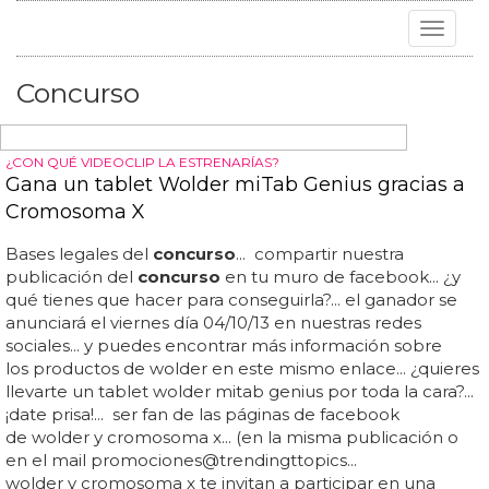
Toggle
navigat
Concurso
¿CON QUÉ VIDEOCLIP LA ESTRENARÍAS?
Gana un tablet Wolder miTab Genius gracias a