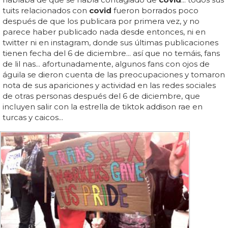
tuits relacionados con
covid
fueron borrados poco
después de que los publicara por primera vez, y no
parece haber publicado nada desde entonces, ni en
twitter ni en instagram, donde sus últimas publicaciones
tienen fecha del 6 de diciembre... así que no temáis, fans
de lil nas... afortunadamente, algunos fans con ojos de
águila se dieron cuenta de las preocupaciones y tomaron
nota de sus apariciones y actividad en las redes sociales
de otras personas después del 6 de diciembre, que
incluyen salir con la estrella de tiktok addison rae en
turcas y caicos...