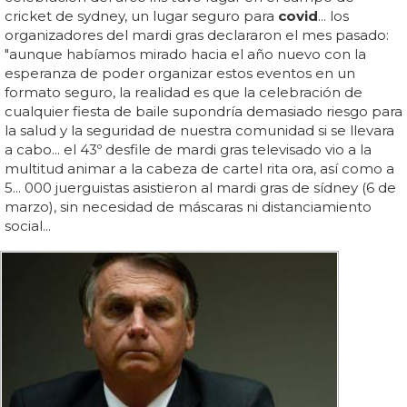
cricket de sydney, un lugar seguro para
covid
... los
organizadores del mardi gras declararon el mes pasado:
"aunque habíamos mirado hacia el año nuevo con la
esperanza de poder organizar estos eventos en un
formato seguro, la realidad es que la celebración de
cualquier fiesta de baile supondría demasiado riesgo para
la salud y la seguridad de nuestra comunidad si se llevara
a cabo... el 43º desfile de mardi gras televisado vio a la
multitud animar a la cabeza de cartel rita ora, así como a
5... 000 juerguistas asistieron al mardi gras de sídney (6 de
marzo), sin necesidad de máscaras ni distanciamiento
social...