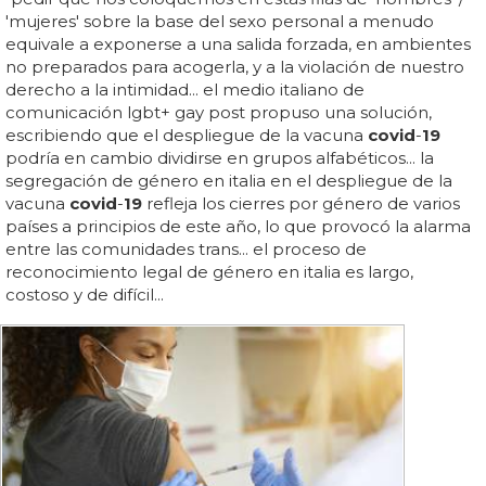
'mujeres' sobre la base del sexo personal a menudo
equivale a exponerse a una salida forzada, en ambientes
no preparados para acogerla, y a la violación de nuestro
derecho a la intimidad... el medio italiano de
comunicación lgbt+ gay post propuso una solución,
escribiendo que el despliegue de la vacuna
covid
-
19
podría en cambio dividirse en grupos alfabéticos... la
segregación de género en italia en el despliegue de la
vacuna
covid
-
19
refleja los cierres por género de varios
países a principios de este año, lo que provocó la alarma
entre las comunidades trans... el proceso de
reconocimiento legal de género en italia es largo,
costoso y de difícil...