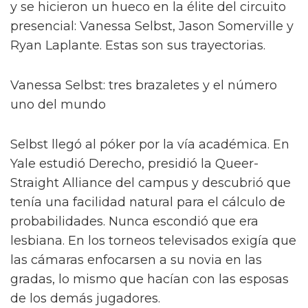
y se hicieron un hueco en la élite del circuito
presencial: Vanessa Selbst, Jason Somerville y
Ryan Laplante. Estas son sus trayectorias.
Vanessa Selbst: tres brazaletes y el número
uno del mundo
Selbst llegó al póker por la vía académica. En
Yale estudió Derecho, presidió la Queer-
Straight Alliance del campus y descubrió que
tenía una facilidad natural para el cálculo de
probabilidades. Nunca escondió que era
lesbiana. En los torneos televisados exigía que
las cámaras enfocarsen a su novia en las
gradas, lo mismo que hacían con las esposas
de los demás jugadores.