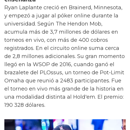
Ryan Laplante creció en Brainerd, Minnesota,
y empezó a jugar al póker online durante la
universidad. Según The Hendon Mob,
acumula más de 3,7 millones de dólares en
torneos en vivo, con más de 400 cobros
registrados. En el circuito online suma cerca
de 2,8 millones adicionales. Su gran momento
llegó en la WSOP de 2016, cuando ganó el
brazalete del PLOssus, un torneo de Pot-Limit
Omaha que reunió a 2483 participantes. Fue
el torneo en vivo más grande de la historia en
una modalidad distinta al Hold'em. El premio:
190 328 dólares.