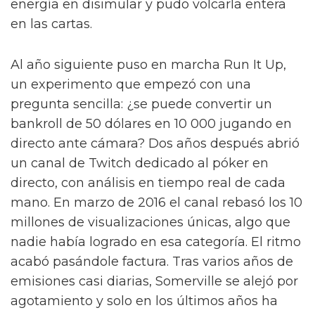
energía en disimular y pudo volcarla entera
en las cartas.
Al año siguiente puso en marcha Run It Up,
un experimento que empezó con una
pregunta sencilla: ¿se puede convertir un
bankroll de 50 dólares en 10 000 jugando en
directo ante cámara? Dos años después abrió
un canal de Twitch dedicado al póker en
directo, con análisis en tiempo real de cada
mano. En marzo de 2016 el canal rebasó los 10
millones de visualizaciones únicas, algo que
nadie había logrado en esa categoría. El ritmo
acabó pasándole factura. Tras varios años de
emisiones casi diarias, Somerville se alejó por
agotamiento y solo en los últimos años ha