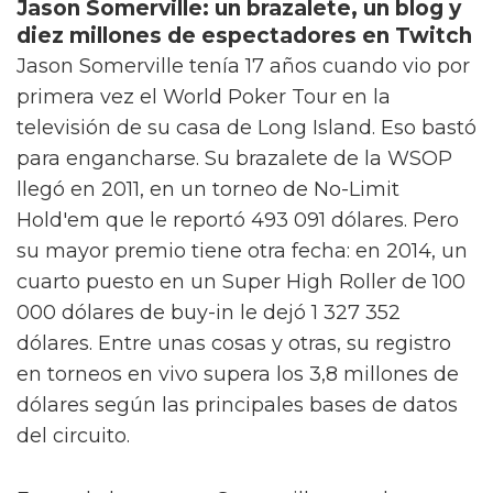
Jason Somerville: un brazalete, un blog y
diez millones de espectadores en Twitch
Jason Somerville tenía 17 años cuando vio por
primera vez el World Poker Tour en la
televisión de su casa de Long Island. Eso bastó
para engancharse. Su brazalete de la WSOP
llegó en 2011, en un torneo de No-Limit
Hold'em que le reportó 493 091 dólares. Pero
su mayor premio tiene otra fecha: en 2014, un
cuarto puesto en un Super High Roller de 100
000 dólares de buy-in le dejó 1 327 352
dólares. Entre unas cosas y otras, su registro
en torneos en vivo supera los 3,8 millones de
dólares según las principales bases de datos
del circuito.