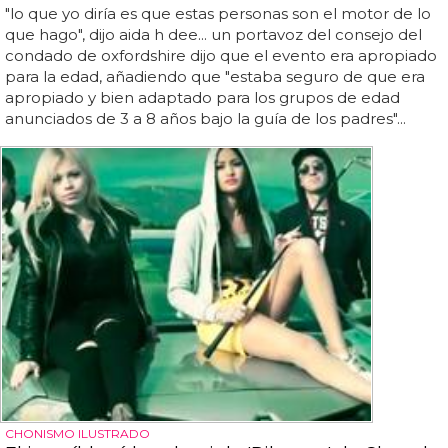
"lo que yo diría es que estas personas son el motor de lo
que hago", dijo aida h dee... un portavoz del consejo del
condado de oxfordshire dijo que el evento era apropiado
para la edad, añadiendo que "estaba seguro de que era
apropiado y bien adaptado para los grupos de edad
anunciados de 3 a 8 años bajo la guía de los padres"...
CHONISMO ILUSTRADO