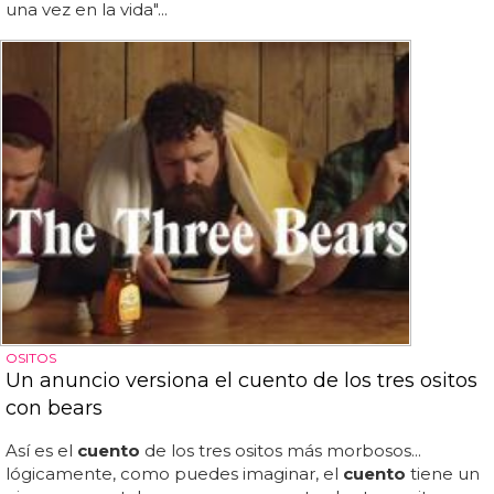
una vez en la vida"...
OSITOS
Un anuncio versiona el cuento de los tres ositos
con bears
Así es el
cuento
de los tres ositos más morbosos...
lógicamente, como puedes imaginar, el
cuento
tiene un