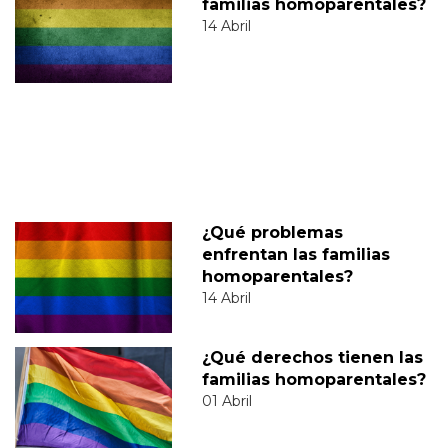
familias homoparentales?
14 Abril
¿Qué problemas
enfrentan las familias
homoparentales?
14 Abril
¿Qué derechos tienen las
familias homoparentales?
01 Abril