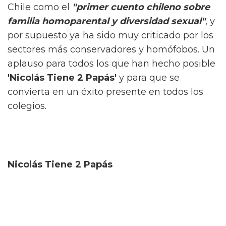
Chile como el
"primer cuento chileno sobre
familia homoparental y diversidad sexual"
, y
por supuesto ya ha sido muy criticado por los
sectores más conservadores y homófobos. Un
aplauso para todos los que han hecho posible
'Nicolás Tiene 2 Papás'
y para que se
convierta en un éxito presente en todos los
colegios.
Nicolás Tiene 2 Papás