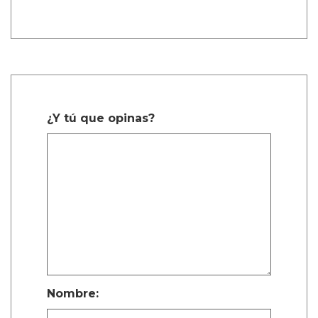
¿Y tú que opinas?
Nombre: