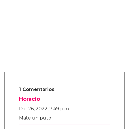
1 Comentarios
Horacio
Dic. 26, 2022, 7:49 p.m.
Mate un puto