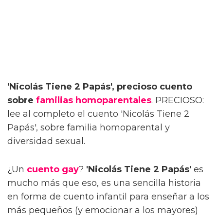
'Nicolás Tiene 2 Papás', precioso cuento
sobre
familias homoparentales
. PRECIOSO:
lee al completo el cuento 'Nicolás Tiene 2
Papás', sobre familia homoparental y
diversidad sexual.
¿Un
cuento gay
?
'Nicolás Tiene 2 Papás'
es
mucho más que eso, es una sencilla historia
en forma de cuento infantil para enseñar a los
más pequeños (y emocionar a los mayores)