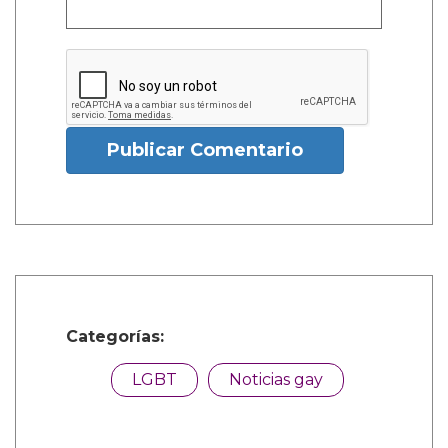
Publicar Comentario
Categorías:
LGBT
Noticias gay