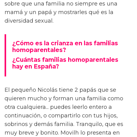
sobre que una familia no siempre es una
mamá y un papá y mostrarles qué es la
diversidad sexual.
¿Cómo es la crianza en las familias
homoparentales?
¿Cuántas familias homoparentales
hay en España?
El pequeño Nicolás tiene 2 papás que se
quieren mucho y forman una familia como
otra cualquiera... puedes leerlo entero a
continuación, o compartirlo con tus hijos,
sobrinos y demás familia. Tranquilo, que es
muy breve y bonito. Movilh lo presenta en