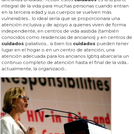
integral de la vida para muchas personas cuando entran
en la tercera edad y sus cuerpos se vuelven más
vulnerables... lo ideal sería que se proporcionara una
atención inclusiva y de apoyo a quienes viven de forma
independiente, en centros de vida asistida (también
conocidos como residencias de ancianos) y en centros de
cuidados
paliativos... si bien los
cuidados
pueden tener
lugar en el hogar o en un centro de atención, una
atención adecuada para los ancianos lgbtq abarcaría un
continuo completo de atención hasta el final de la vida...
actualmente, la organizació...