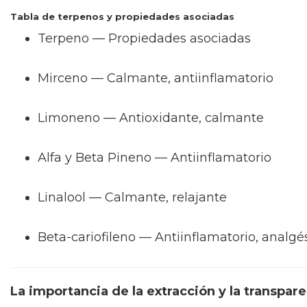
Tabla de terpenos y propiedades asociadas
Terpeno — Propiedades asociadas
Mirceno — Calmante, antiinflamatorio
Limoneno — Antioxidante, calmante
Alfa y Beta Pineno — Antiinflamatorio
Linalool — Calmante, relajante
Beta-cariofileno — Antiinflamatorio, analgé
La importancia de la extracción y la transpar