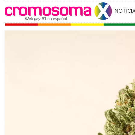
NOTICI