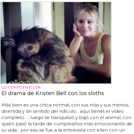
LO CONTÓ EN ELLEN
El drama de Kristen Bell con los sloths
Más bien es una chica normal, con sus más y sus menos,
divertida y sin sentido del ridículo... aquí tienes el vídeo
completo: ... luego se tranquilizó y bajó con el animal, con
quién pasó la tarde de cumpleaños más emocionante de
su vida... por eso se fue a la entrevista con ellen con un