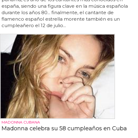
españa, siendo una figura clave en la música española
durante los años 80... finalmente, el cantante de
flamenco español estrella morente también es un
cumpleañero el 12 de julio...
MADONNA CUBANA
Madonna celebra su 58 cumpleaños en Cuba