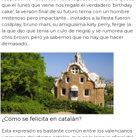
que el lunes que viene nos regale el verdadero 'birthday
cake', la versión final de su futuro tema con un hombre
misterioso pero impactante... invitados a la fiesta fueron
coldplay, bruno mars, su amiguísima katy perry, fergie (a
la que dijo que tenía un culo de negra) y se rumorea que
chris brown, pero ya sabemos que no hay que hacer
demasiado...
¿Cómo se felicita en catalán?
Esta expresión es bastante común entre los valencianos