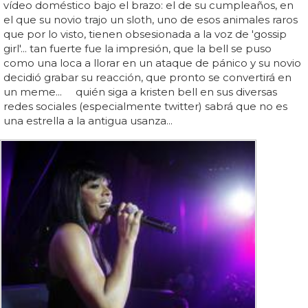
vídeo doméstico bajo el brazo: el de su cumpleaños, en
el que su novio trajo un sloth, uno de esos animales raros
que por lo visto, tienen obsesionada a la voz de 'gossip
girl'... tan fuerte fue la impresión, que la bell se puso
como una loca a llorar en un ataque de pánico y su novio
decidió grabar su reacción, que pronto se convertirá en
un meme... quién siga a kristen bell en sus diversas
redes sociales (especialmente twitter) sabrá que no es
una estrella a la antigua usanza...