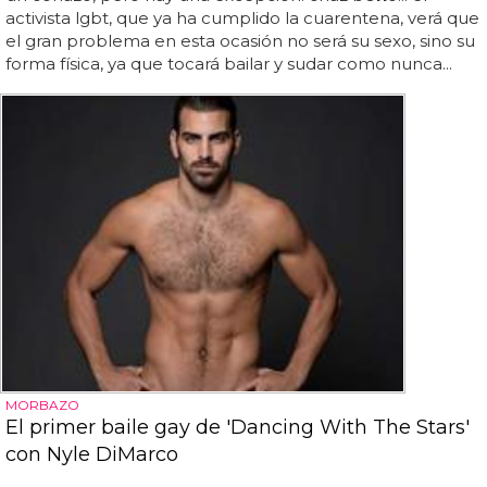
activista lgbt, que ya ha cumplido la cuarentena, verá que
el gran problema en esta ocasión no será su sexo, sino su
forma física, ya que tocará bailar y sudar como nunca...
MORBAZO
El primer baile gay de 'Dancing With The Stars'
con Nyle DiMarco