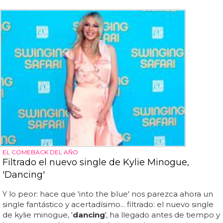
EL COMEBACK DEL AÑO
Filtrado el nuevo single de Kylie Minogue,
'Dancing'
Y lo peor: hace que 'into the blue' nos parezca ahora un
single fantástico y acertadísimo... filtrado: el nuevo single
de kylie minogue, '
dancing
', ha llegado antes de tiempo y