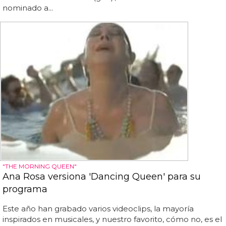
nominado a...
"THE MORNING QUEEN"
Ana Rosa versiona 'Dancing Queen' para su
programa
Este año han grabado varios videoclips, la mayoría
inspirados en musicales, y nuestro favorito, cómo no, es el