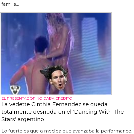
familia...
EL PRESENTADOR NO DABA CRÉDITO
La vedette Cinthia Fernandez se queda
totalmente desnuda en el 'Dancing With The
Stars' argentino
Lo fuerte es que a medida que avanzaba la performance,