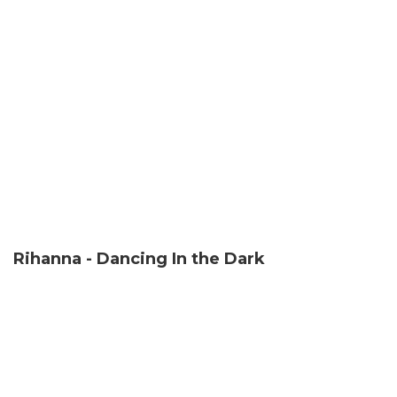
Rihanna - Dancing In the Dark