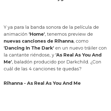
Y ya para la banda sonora de la película de
animación
'Home'
, tenemos preview de
nuevas canciones de Rihanna
, como
'Dancing In The Dark'
en un nuevo tráiler con
la cantante riéndose, y
'As Real As You And
Me'
, baladón producido por Darkchild. ¿Con
cuál de las 4 canciones te quedas?
Rihanna - As Real As You And Me