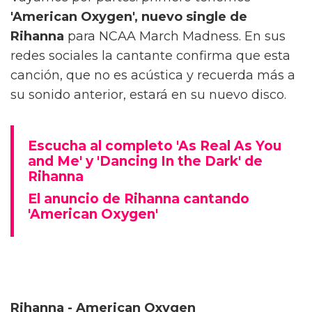
'American Oxygen', nuevo single de
Rihanna
para NCAA March Madness. En sus
redes sociales la cantante confirma que esta
canción, que no es acústica y recuerda más a
su sonido anterior, estará en su nuevo disco.
Escucha al completo 'As Real As You
and Me' y 'Dancing In the Dark' de
Rihanna
El anuncio de Rihanna cantando
'American Oxygen'
Rihanna - American Oxygen