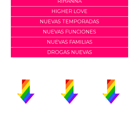
RIHANNA
HIGHER LOVE
NUEVAS TEMPORADAS
NUEVAS FUNCIONES
NUEVAS FAMILIAS
DROGAS NUEVAS