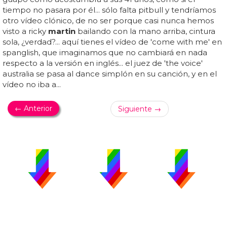
tiempo no pasara por él... sólo falta pitbull y tendríamos
otro vídeo clónico, de no ser porque casi nunca hemos
visto a ricky
martin
bailando con la mano arriba, cintura
sola, ¿verdad?... aquí tienes el vídeo de 'come with me' en
spanglish, que imaginamos que no cambiará en nada
respecto a la versión en inglés... el juez de 'the voice'
australia se pasa al dance simplón en su canción, y en el
vídeo no iba a...
← Anterior
Siguiente →