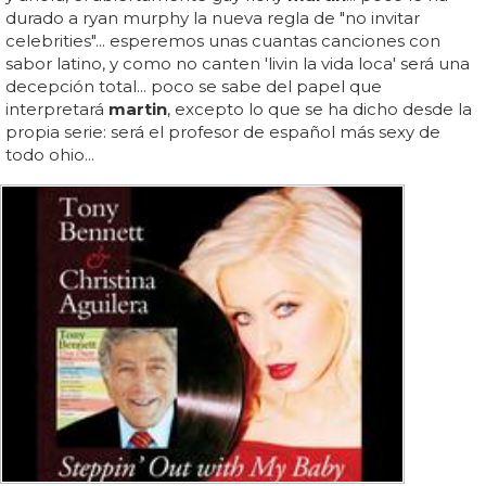
durado a ryan murphy la nueva regla de "no invitar
celebrities"... esperemos unas cuantas canciones con
sabor latino, y como no canten 'livin la vida loca' será una
decepción total... poco se sabe del papel que
interpretará
martin
, excepto lo que se ha dicho desde la
propia serie: será el profesor de español más sexy de
todo ohio...