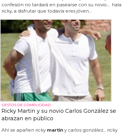
confesión no tardará en pasearse con su novio... hala
ricky, a disfrutar que todavía eres jóven...
GESTOS DE COMPLICIDAD
Ricky Martin y su novio Carlos González se
abrazan en público
Ahí se apañen ricky
martin
y carlos gonzález... ricky