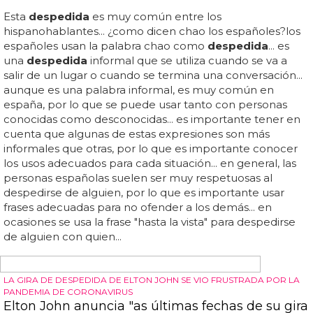
Esta
despedida
es muy común entre los
hispanohablantes... ¿como dicen chao los españoles?los
españoles usan la palabra chao como
despedida
... es
una
despedida
informal que se utiliza cuando se va a
salir de un lugar o cuando se termina una conversación...
aunque es una palabra informal, es muy común en
españa, por lo que se puede usar tanto con personas
conocidas como desconocidas... es importante tener en
cuenta que algunas de estas expresiones son más
informales que otras, por lo que es importante conocer
los usos adecuados para cada situación... en general, las
personas españolas suelen ser muy respetuosas al
despedirse de alguien, por lo que es importante usar
frases adecuadas para no ofender a los demás... en
ocasiones se usa la frase "hasta la vista" para despedirse
de alguien con quien...