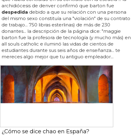
archidiócesis de denver confirmó que barton fue
despedida
debido a que su relación con una persona
del mismo sexo constituía una "violación" de su contrato
de trabajo... 750 libras esterlinas) de más de 230
donantes... la descripción de la página dice: "maggie
barton fue la profesora de tecnología (y mucho más) en
all souls catholic e iluminó las vidas de cientos de
estudiantes durante sus seis años de enseñanza... te
mereces algo mejor que tu antiguo empleador...
¿Cómo se dice chao en España?