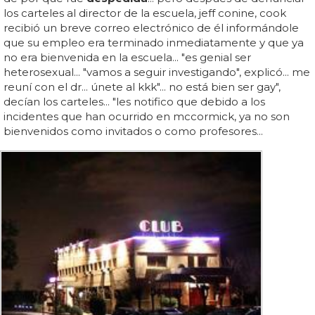
los carteles al director de la escuela, jeff conine, cook
recibió un breve correo electrónico de él informándole
que su empleo era terminado inmediatamente y que ya
no era bienvenida en la escuela... "es genial ser
heterosexual... "vamos a seguir investigando", explicó... me
reuní con el dr... únete al kkk"... no está bien ser gay",
decían los carteles... "les notifico que debido a los
incidentes que han ocurrido en mccormick, ya no son
bienvenidos como invitados o como profesores...