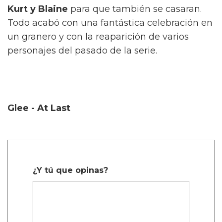
Kurt y Blaine
para que también se casaran.
Todo acabó con una fantástica celebración en
un granero y con la reaparición de varios
personajes del pasado de la serie.
Glee - At Last
¿Y tú que opinas?