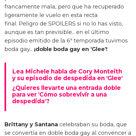
francamente mala, pero que ha recuperado
ligeramente le vuelo en esta recta
final. Peligro de SPOILERS si no lo has visto,
aunque es tan previsible... en el último
episodio emitido de la 6ª temporada tuvimos
boda gay...
¡doble boda gay en 'Glee'!
Lea Michele habla de Cory Monteith
y su episodio de despedida en 'Glee'
¿Quieres llevarte una entrada doble
para ver 'Cómo sobrevivir a una
despedida'?
Brittany y Santana
celebraban su boda, que
se convertía en doble boda gay al convencer a