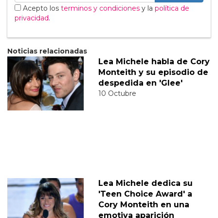
Acepto los
terminos y condiciones
y la
política de
privacidad
.
Noticias relacionadas
Lea Michele habla de Cory
Monteith y su episodio de
despedida en 'Glee'
10 Octubre
Lea Michele dedica su
'Teen Choice Award' a
Cory Monteith en una
emotiva aparición