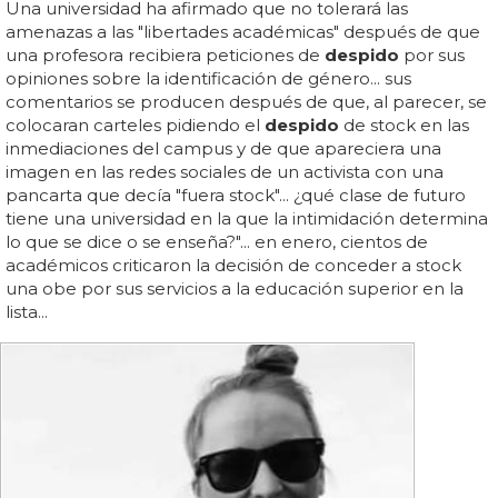
Una universidad ha afirmado que no tolerará las
amenazas a las "libertades académicas" después de que
una profesora recibiera peticiones de
despido
por sus
opiniones sobre la identificación de género... sus
comentarios se producen después de que, al parecer, se
colocaran carteles pidiendo el
despido
de stock en las
inmediaciones del campus y de que apareciera una
imagen en las redes sociales de un activista con una
pancarta que decía "fuera stock"... ¿qué clase de futuro
tiene una universidad en la que la intimidación determina
lo que se dice o se enseña?"... en enero, cientos de
académicos criticaron la decisión de conceder a stock
una obe por sus servicios a la educación superior en la
lista...