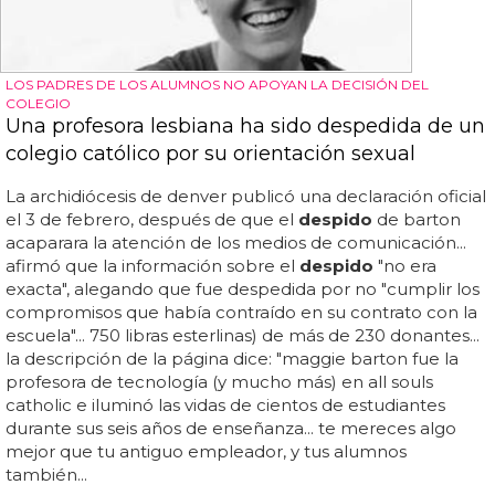
LOS PADRES DE LOS ALUMNOS NO APOYAN LA DECISIÓN DEL
COLEGIO
Una profesora lesbiana ha sido despedida de un
colegio católico por su orientación sexual
La archidiócesis de denver publicó una declaración oficial
el 3 de febrero, después de que el
despido
de barton
acaparara la atención de los medios de comunicación...
afirmó que la información sobre el
despido
"no era
exacta", alegando que fue despedida por no "cumplir los
compromisos que había contraído en su contrato con la
escuela"... 750 libras esterlinas) de más de 230 donantes...
la descripción de la página dice: "maggie barton fue la
profesora de tecnología (y mucho más) en all souls
catholic e iluminó las vidas de cientos de estudiantes
durante sus seis años de enseñanza... te mereces algo
mejor que tu antiguo empleador, y tus alumnos
también...