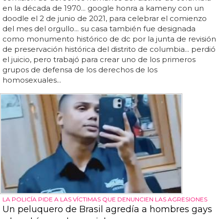
en la década de 1970... google honra a kameny con un
doodle el 2 de junio de 2021, para celebrar el comienzo
del mes del orgullo... su casa también fue designada
como monumento histórico de dc por la junta de revisión
de preservación histórica del distrito de columbia... perdió
el juicio, pero trabajó para crear uno de los primeros
grupos de defensa de los derechos de los
homosexuales...
LA POLICÍA PIDE A LAS VÍCTIMAS QUE DENUNCIEN LAS AGRESIONES
Un peluquero de Brasil agredía a hombres gays