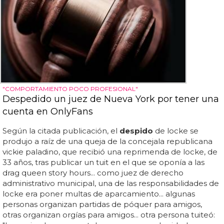
"COMPORTAMIENTO POCO PROFESIONAL"
Despedido un juez de Nueva York por tener una
cuenta en OnlyFans
Según la citada publicación, el
despido
de locke se
produjo a raíz de una queja de la concejala republicana
vickie paladino, que recibió una reprimenda de locke, de
33 años, tras publicar un tuit en el que se oponía a las
drag queen story hours... como juez de derecho
administrativo municipal, una de las responsabilidades de
locke era poner multas de aparcamiento... algunas
personas organizan partidas de póquer para amigos,
otras organizan orgías para amigos... otra persona tuiteó: