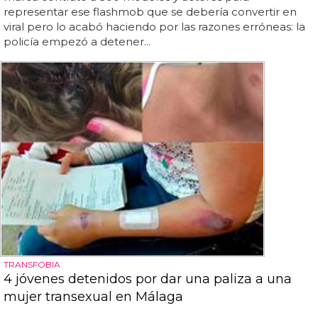
representar ese flashmob que se debería convertir en
viral pero lo acabó haciendo por las razones erróneas: la
policía empezó a detener...
TRANSFOBIA
4 jóvenes detenidos por dar una paliza a una
mujer transexual en Málaga