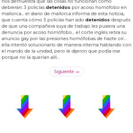
nos demuestra que las cosas no funcionan como
debieran: 3 policías
detenidos
por acoso homófobo en
mallorca... el diario de mallorca informa de esta noticia,
que cuenta cómo 3 policías han sido
detenidos
después
de que una compañera suya de trabajo les pusiera una
denuncia por acoso homófobo... el corte inglés retira su
anuncio gay por las presiones homófobas de hazte oír...
ella intentó solucionarlo de manera interna hablando con
el mando de la unidad, pero le dijeron que podía irse
porque no la querían allí...
Siguiente →