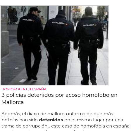
HOMOFOBIA EN ESPAÑA
3 policías detenidos por acoso homófobo en
Mallorca
Además, el diario de mallorca informa de que más
policías han sido
detenidos
en el mismo lugar por una
trama de corrupción... este caso de homofobia en españa