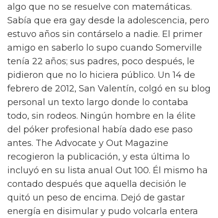
algo que no se resuelve con matemáticas.
Sabía que era gay desde la adolescencia, pero
estuvo años sin contárselo a nadie. El primer
amigo en saberlo lo supo cuando Somerville
tenía 22 años; sus padres, poco después, le
pidieron que no lo hiciera público. Un 14 de
febrero de 2012, San Valentín, colgó en su blog
personal un texto largo donde lo contaba
todo, sin rodeos. Ningún hombre en la élite
del póker profesional había dado ese paso
antes. The Advocate y Out Magazine
recogieron la publicación, y esta última lo
incluyó en su lista anual Out 100. Él mismo ha
contado después que aquella decisión le
quitó un peso de encima. Dejó de gastar
energía en disimular y pudo volcarla entera