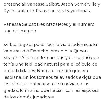
presencial: Vanessa Selbst, Jason Somerville y
Ryan Laplante. Estas son sus trayectorias.
Vanessa Selbst: tres brazaletes y el número
uno del mundo
Selbst llegó al póker por la vía académica. En
Yale estudió Derecho, presidió la Queer-
Straight Alliance del campus y descubrió que
tenía una facilidad natural para el cálculo de
probabilidades. Nunca escondió que era
lesbiana. En los torneos televisados exigía que
las cámaras enfocarsen a su novia en las
gradas, lo mismo que hacían con las esposas
de los demás jugadores.