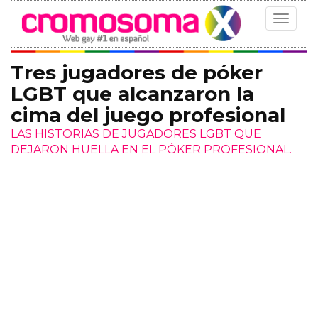
Toggle
navigat
Tres jugadores de póker
LGBT que alcanzaron la
cima del juego profesional
LAS HISTORIAS DE JUGADORES LGBT QUE
DEJARON HUELLA EN EL PÓKER PROFESIONAL.