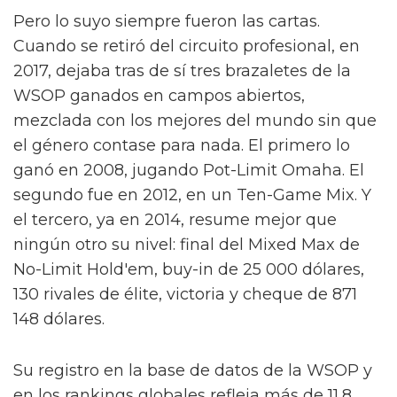
Pero lo suyo siempre fueron las cartas.
Cuando se retiró del circuito profesional, en
2017, dejaba tras de sí tres brazaletes de la
WSOP ganados en campos abiertos,
mezclada con los mejores del mundo sin que
el género contase para nada. El primero lo
ganó en 2008, jugando Pot-Limit Omaha. El
segundo fue en 2012, en un Ten-Game Mix. Y
el tercero, ya en 2014, resume mejor que
ningún otro su nivel: final del Mixed Max de
No-Limit Hold'em, buy-in de 25 000 dólares,
130 rivales de élite, victoria y cheque de 871
148 dólares.
Su registro en la base de datos de la WSOP y
en los rankings globales refleja más de 11,8