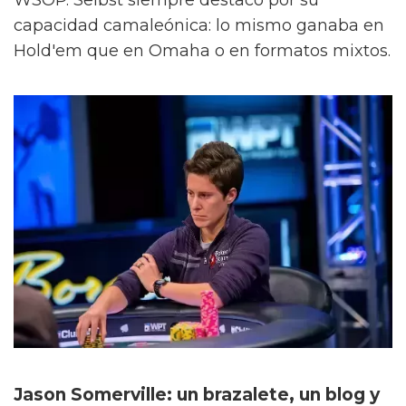
WSOP. Selbst siempre destacó por su
capacidad camaleónica: lo mismo ganaba en
Hold'em que en Omaha o en formatos mixtos.
Jason Somerville: un brazalete, un blog y