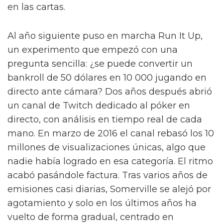
en las cartas.
Al año siguiente puso en marcha Run It Up,
un experimento que empezó con una
pregunta sencilla: ¿se puede convertir un
bankroll de 50 dólares en 10 000 jugando en
directo ante cámara? Dos años después abrió
un canal de Twitch dedicado al póker en
directo, con análisis en tiempo real de cada
mano. En marzo de 2016 el canal rebasó los 10
millones de visualizaciones únicas, algo que
nadie había logrado en esa categoría. El ritmo
acabó pasándole factura. Tras varios años de
emisiones casi diarias, Somerville se alejó por
agotamiento y solo en los últimos años ha
vuelto de forma gradual, centrado en