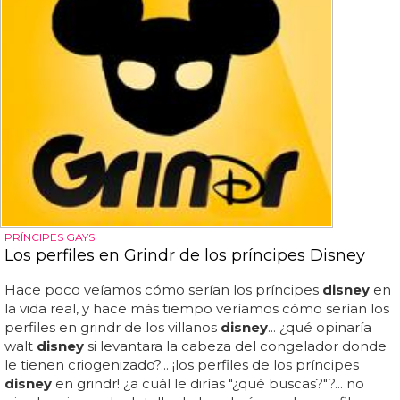
PRÍNCIPES GAYS
Los perfiles en Grindr de los príncipes Disney
Hace poco veíamos cómo serían los príncipes
disney
en
la vida real, y hace más tiempo veríamos cómo serían los
perfiles en grindr de los villanos
disney
... ¿qué opinaría
walt
disney
si levantara la cabeza del congelador donde
le tienen criogenizado?... ¡los perfiles de los príncipes
disney
en grindr! ¿a cuál le dirías "¿qué buscas?"?... no