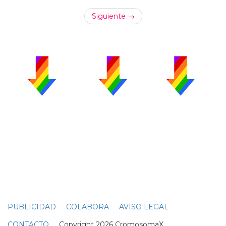
Siguiente →
PUBLICIDAD
COLABORA
AVISO LEGAL
CONTACTO
Copyright 2026 CromosomaX