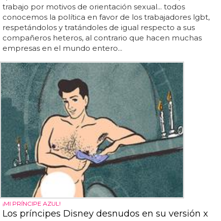
trabajo por motivos de orientación sexual... todos
conocemos la política en favor de los trabajadores lgbt,
respetándolos y tratándoles de igual respecto a sus
compañeros heteros, al contrario que hacen muchas
empresas en el mundo entero...
¡MI PRÍNCIPE AZUL!
Los príncipes Disney desnudos en su versión x