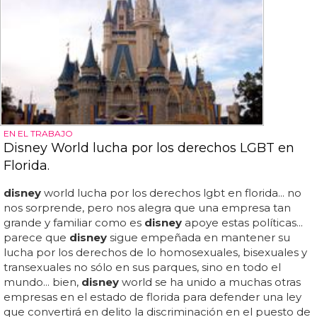
EN EL TRABAJO
Disney World lucha por los derechos LGBT en
Florida.
disney
world lucha por los derechos lgbt en florida... no
nos sorprende, pero nos alegra que una empresa tan
grande y familiar como es
disney
apoye estas políticas...
parece que
disney
sigue empeñada en mantener su
lucha por los derechos de lo homosexuales, bisexuales y
transexuales no sólo en sus parques, sino en todo el
mundo... bien,
disney
world se ha unido a muchas otras
empresas en el estado de florida para defender una ley
que convertirá en delito la discriminación en el puesto de