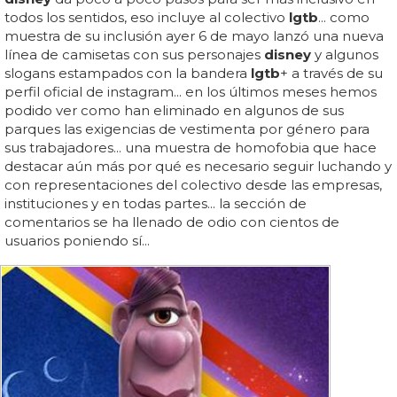
todos los sentidos, eso incluye al colectivo
lgtb
... como
muestra de su inclusión ayer 6 de mayo lanzó una nueva
línea de camisetas con sus personajes
disney
y algunos
slogans estampados con la bandera
lgtb
+ a través de su
perfil oficial de instagram... en los últimos meses hemos
podido ver como han eliminado en algunos de sus
parques las exigencias de vestimenta por género para
sus trabajadores... una muestra de homofobia que hace
destacar aún más por qué es necesario seguir luchando y
con representaciones del colectivo desde las empresas,
instituciones y en todas partes... la sección de
comentarios se ha llenado de odio con cientos de
usuarios poniendo sí...