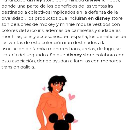
donde una parte de los beneficios de las ventas irá
destinado a colectivos implicados en la defensa de la
diversidad... los productos que incluirán en
disney
store
son peluches de mickey y minnie mouse vestidos con
colores del arco iris, además de camisetas y sudaderas,
mochilas, pins y accesorios... en españa, los beneficios de
las ventas de esta colección irán destinados a la
asociación de familia menores trans, arelas, de lugo, se
trataría del segundo año que
disney
store colabora con
esta asociación, donde ayudan a familias con menores
trans en galicia...