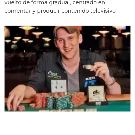
vuelto de forma gradual, centrado en
comentar y producir contenido televisivo.
Ryan Laplante: el brazalete, la voz y la
enseñanza