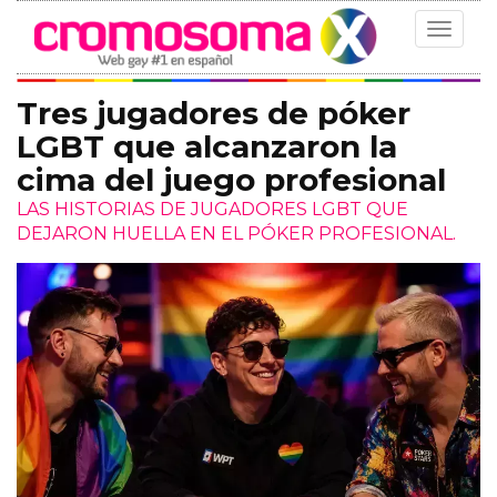
Toggle
navigat
Tres jugadores de póker
LGBT que alcanzaron la
cima del juego profesional
LAS HISTORIAS DE JUGADORES LGBT QUE
DEJARON HUELLA EN EL PÓKER PROFESIONAL.