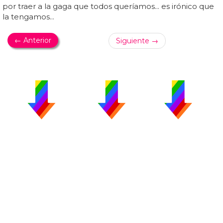
por traer a la gaga que todos queríamos... es irónico que
la tengamos...
← Anterior
Siguiente →