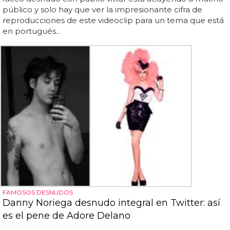
público y solo hay que ver la impresionante cifra de
reproducciones de este videoclip para un tema que está
en portugués...
FAMOSOS DESNUDOS
Danny Noriega desnudo integral en Twitter: así
es el pene de Adore Delano