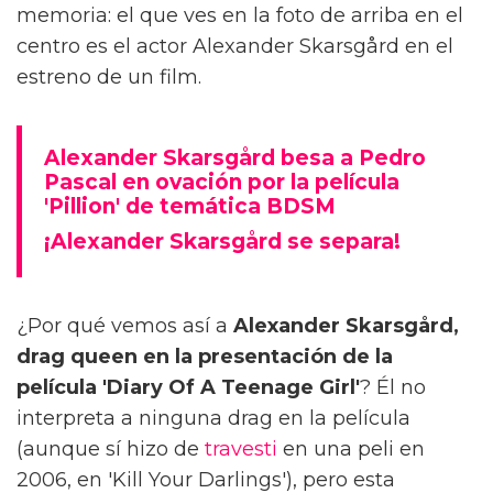
memoria: el que ves en la foto de arriba en el
centro es el actor Alexander Skarsgård en el
estreno de un film.
Alexander Skarsgård besa a Pedro
Pascal en ovación por la película
'Pillion' de temática BDSM
¡Alexander Skarsgård se separa!
¿Por qué vemos así a
Alexander Skarsgård,
drag queen en la presentación de la
película 'Diary Of A Teenage Girl'
? Él no
interpreta a ninguna drag en la película
(aunque sí hizo de
travesti
en una peli en
2006, en 'Kill Your Darlings'), pero esta