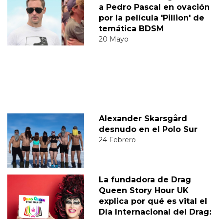
a Pedro Pascal en ovación
por la película 'Pillion' de
temática BDSM
20 Mayo
Alexander Skarsgård
desnudo en el Polo Sur
24 Febrero
La fundadora de Drag
Queen Story Hour UK
explica por qué es vital el
Día Internacional del Drag: