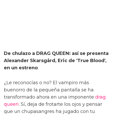
De chulazo a DRAG QUEEN: así se presenta
Alexander Skarsgård, Eric de 'True Blood',
en un estreno
.
¿Le reconocías o no? El vampiro más
buenorro de la pequeña pantalla se ha
transformado ahora en una imponente
drag
queen
. Sí, deja de frotarte los ojos y pensar
que un chupasangres ha jugado con tu