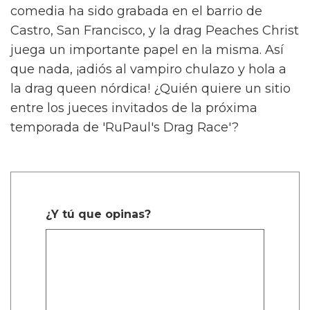
comedia ha sido grabada en el barrio de
Castro, San Francisco, y la drag Peaches Christ
juega un importante papel en la misma. Así
que nada, ¡adiós al vampiro chulazo y hola a
la drag queen nórdica! ¿Quién quiere un sitio
entre los jueces invitados de la próxima
temporada de 'RuPaul's Drag Race'?
¿Y tú que opinas?