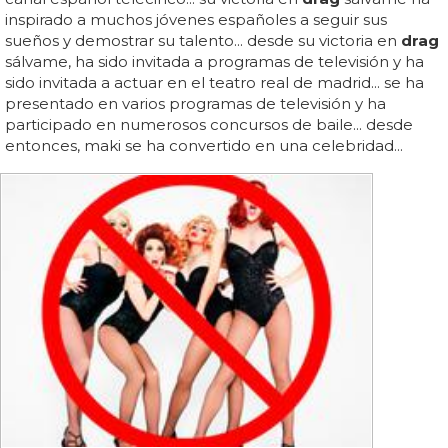
inspirado a muchos jóvenes españoles a seguir sus
sueños y demostrar su talento... desde su victoria en
drag
sálvame, ha sido invitada a programas de televisión y ha
sido invitada a actuar en el teatro real de madrid... se ha
presentado en varios programas de televisión y ha
participado en numerosos concursos de baile... desde
entonces, maki se ha convertido en una celebridad...