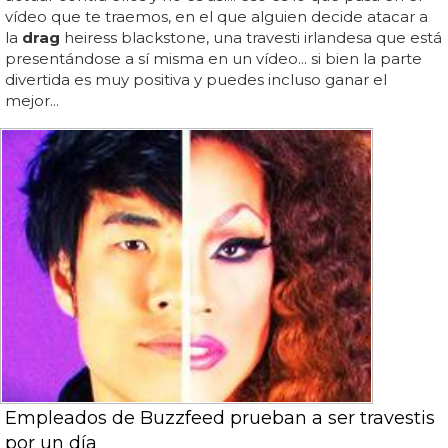
vídeo que te traemos, en el que alguien decide atacar a
la
drag
heiress blackstone, una travesti irlandesa que está
presentándose a sí misma en un vídeo... si bien la parte
divertida es muy positiva y puedes incluso ganar el
mejor...
Empleados de Buzzfeed prueban a ser travestis
por un día