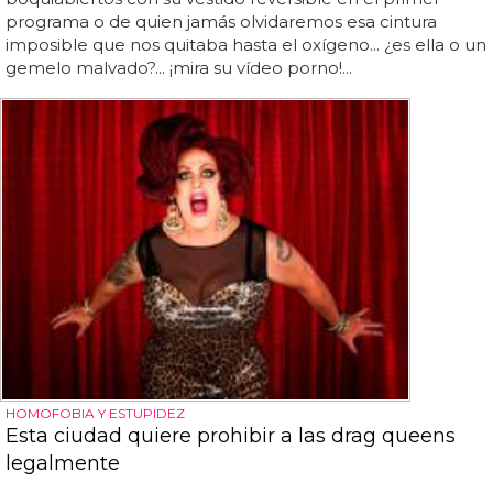
programa o de quien jamás olvidaremos esa cintura
imposible que nos quitaba hasta el oxígeno... ¿es ella o un
gemelo malvado?... ¡mira su vídeo porno!...
HOMOFOBIA Y ESTUPIDEZ
Esta ciudad quiere prohibir a las drag queens
legalmente